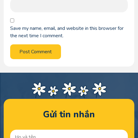
Save my name, email, and website in this browser for
the next time I comment.
Gửi tin nhắn