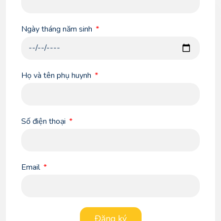
Ngày tháng năm sinh
Họ và tên phụ huynh
Số điện thoại
Email
Đăng ký