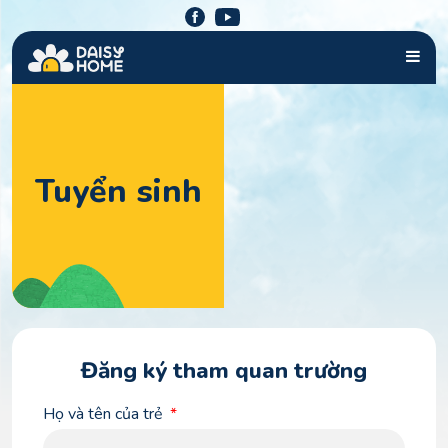
Tuyển sinh
Đăng ký tham quan trường
Họ và tên của trẻ