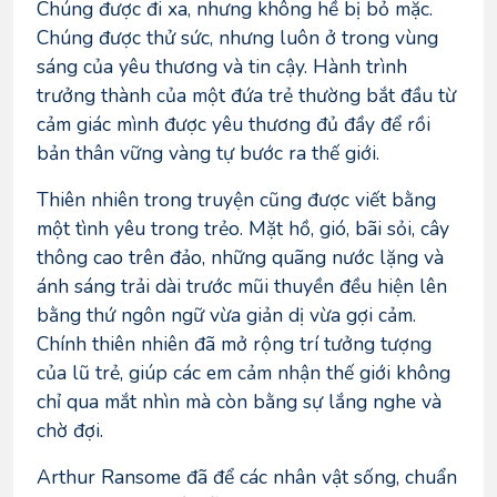
Chúng được đi xa, nhưng không hề bị bỏ mặc.
Chúng được thử sức, nhưng luôn ở trong vùng
sáng của yêu thương và tin cậy. Hành trình
trưởng thành của một đứa trẻ thường bắt đầu từ
cảm giác mình được yêu thương đủ đầy để rồi
bản thân vững vàng tự bước ra thế giới.
Thiên nhiên trong truyện cũng được viết bằng
một tình yêu trong trẻo. Mặt hồ, gió, bãi sỏi, cây
thông cao trên đảo, những quãng nước lặng và
ánh sáng trải dài trước mũi thuyền đều hiện lên
bằng thứ ngôn ngữ vừa giản dị vừa gợi cảm.
Chính thiên nhiên đã mở rộng trí tưởng tượng
của lũ trẻ, giúp các em cảm nhận thế giới không
chỉ qua mắt nhìn mà còn bằng sự lắng nghe và
chờ đợi.
Arthur Ransome đã để các nhân vật sống, chuẩn