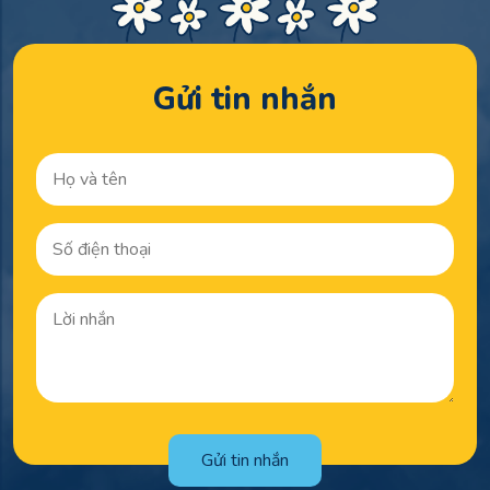
Gửi tin nhắn
Gửi tin nhắn