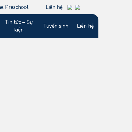
e Preschool
Liên hệ
Tin tức – Sự
Tuyển sinh
Liên hệ
kiện