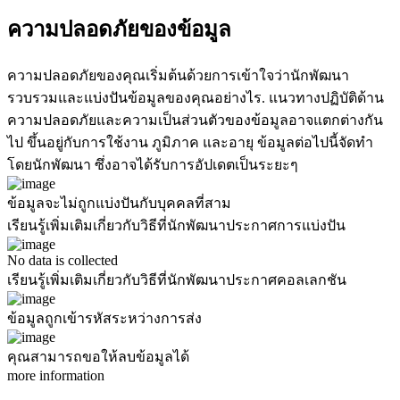
ความปลอดภัยของข้อมูล
ความปลอดภัยของคุณเริ่มต้นด้วยการเข้าใจว่านักพัฒนา
รวบรวมและแบ่งปันข้อมูลของคุณอย่างไร.
แนวทางปฏิบัติด้าน
ความปลอดภัยและความเป็นส่วนตัวของข้อมูลอาจแตกต่างกัน
ไป ขึ้นอยู่กับการใช้งาน ภูมิภาค และอายุ
ข้อมูลต่อไปนี้จัดทำ
โดยนักพัฒนา ซึ่งอาจได้รับการอัปเดตเป็นระยะๆ
ข้อมูลจะไม่ถูกแบ่งปันกับบุคคลที่สาม
เรียนรู้เพิ่มเติมเกี่ยวกับวิธีที่นักพัฒนาประกาศการแบ่งปัน
No data is collected
เรียนรู้เพิ่มเติมเกี่ยวกับวิธีที่นักพัฒนาประกาศคอลเลกชัน
ข้อมูลถูกเข้ารหัสระหว่างการส่ง
คุณสามารถขอให้ลบข้อมูลได้
more information