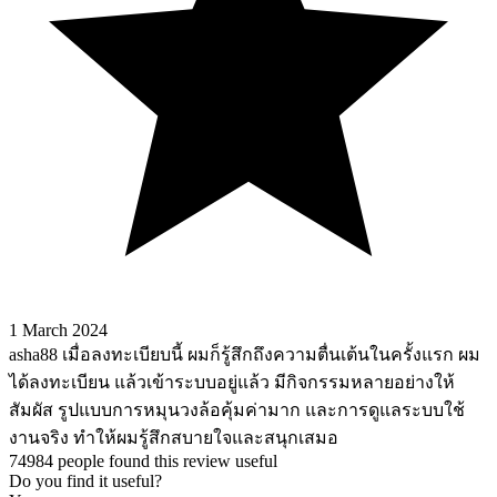
1 March 2024
asha88 เมื่อลงทะเบียบนี้ ผมก็รู้สึกถึงความตื่นเต้นในครั้งแรก ผม
ได้ลงทะเบียน แล้วเข้าระบบอยู่แล้ว มีกิจกรรมหลายอย่างให้
สัมผัส รูปแบบการหมุนวงล้อคุ้มค่ามาก และการดูแลระบบใช้
งานจริง ทำให้ผมรู้สึกสบายใจและสนุกเสมอ
74984 people found this review useful
Do you find it useful?