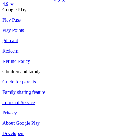
4.9 ★
Google Play
Play Pass
Play Points
gift card
Redeem
Refund Policy
Children and family
Guide for parents
Family sharing feature
Terms of Service
Privacy
About Google Play
Developers