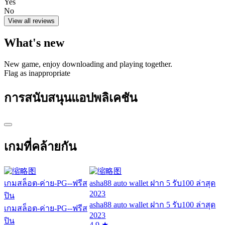
Yes
No
View all reviews
What's new
New game, enjoy downloading and playing together.
Flag as inappropriate
การสนับสนุนแอปพลิเคชัน
เกมที่คล้ายกัน
เกมสล็อต-ค่าย-PG--ฟรีส
asha88 auto wallet ฝาก 5 รับ100 ล่าสุด
2023
ปิน
asha88 auto wallet ฝาก 5 รับ100 ล่าสุด
เกมสล็อต-ค่าย-PG--ฟรีส
2023
ปิน
4.9 ★