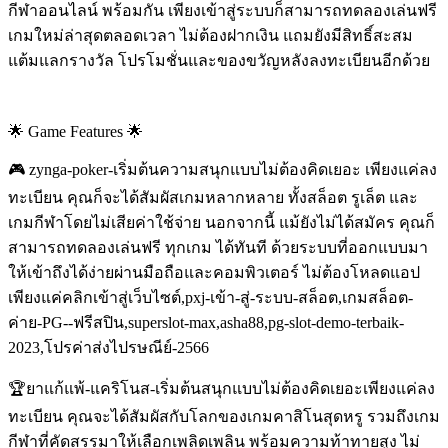
กีฬาออนไลน์ พร้อมกัน เพียงเข้าสู่ระบบก็สามารถทดลองเล่นฟรี
เกมใหม่ล่าสุดตลอดเวลา ไม่ต้องฝากเงิน แถมยังมีสิทธิ์สะสม
แต้มแลกรางวัล โปรโมชั่นและของขวัญหลังลงทะเบียนอีกด้วย
🌟 Game Features 🌟
🎮 zynga-poker-เริ่มต้นความสนุกแบบไม่ต้องคิดเยอะ เพียงแค่ลง
ทะเบียน คุณก็จะได้สัมผัสเกมหลากหลาย ทั้งสล็อต รูเล็ต และ
เกมกีฬาโดยไม่เสียค่าใช้จ่าย นอกจากนี้ แม้ยังไม่ได้สมัคร คุณก็
สามารถทดลองเล่นฟรี ทุกเกม ได้ทันที ด้วยระบบที่ออกแบบมา
ให้เข้าถึงได้ง่ายผ่านมือถือและคอมพิวเตอร์ ไม่ต้องโหลดแอป
เพียงแค่คลิกเข้าสู่เว็บไซต์,pxj-เข้า-สู่-ระบบ-สล็อต,เกมสล็อต-
ค่าย-PG--ฟรีสปิน,superslot-max,asha88,pg-slot-demo-terbaik-
2023,โปรค่าส่งไปรษณีย์-2566
🏆ยาแก้แพ้-แคริโนส-เริ่มต้นสนุกแบบไม่ต้องคิดเยอะเพียงแค่ลง
ทะเบียน คุณจะได้สัมผัสกับโลกของเกมคาสิโนสุดหรู รวมถึงเกม
กีฬาที่คัดสรรมาให้เลือกเพลิดเพลิน พร้อมความท้าทายสูง ไม่