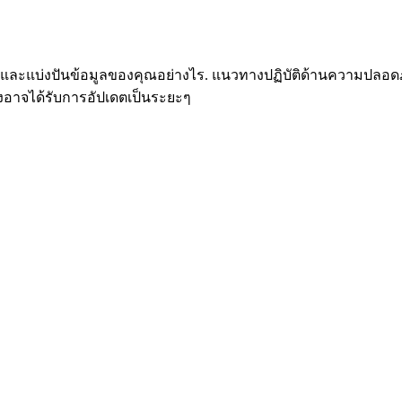
และแบ่งปันข้อมูลของคุณอย่างไร.
แนวทางปฏิบัติด้านความปลอดภั
่งอาจได้รับการอัปเดตเป็นระยะๆ