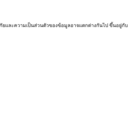
ยและความเป็นส่วนตัวของข้อมูลอาจแตกต่างกันไป ขึ้นอยู่กับ