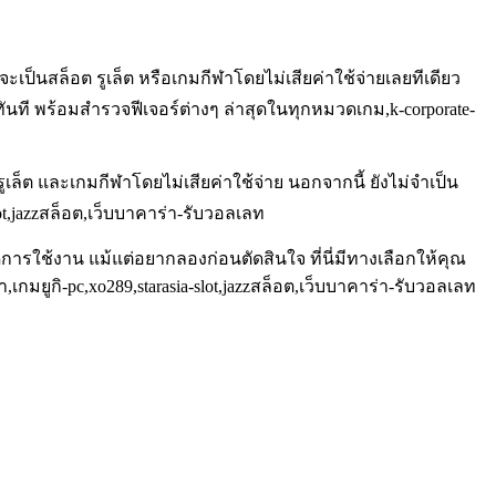
ะเป็นสล็อต รูเล็ต หรือเกมกีฬาโดยไม่เสียค่าใช้จ่ายเลยทีเดียว
นที พร้อมสำรวจฟีเจอร์ต่างๆ ล่าสุดในทุกหมวดเกม,k-corporate-
เล็ต และเกมกีฬาโดยไม่เสียค่าใช้จ่าย นอกจากนี้ ยังไม่จำเป็น
t,jazzสล็อต,เว็บบาคาร่า-รับวอลเลท
รใช้งาน แม้แต่อยากลองก่อนตัดสินใจ ที่นี่มีทางเลือกให้คุณ
เกมยูกิ-pc,xo289,starasia-slot,jazzสล็อต,เว็บบาคาร่า-รับวอลเลท