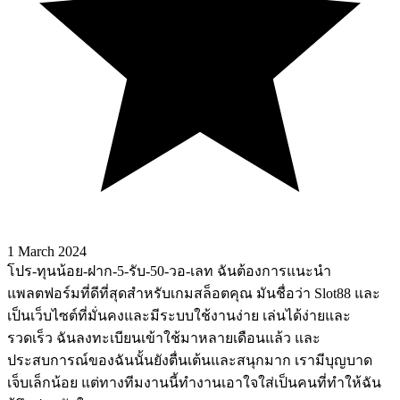
1 March 2024
โปร-ทุนน้อย-ฝาก-5-รับ-50-วอ-เลท ฉันต้องการแนะนำ
แพลตฟอร์มที่ดีที่สุดสำหรับเกมสล็อตคุณ มันชื่อว่า Slot88 และ
เป็นเว็บไซต์ที่มั่นคงและมีระบบใช้งานง่าย เล่นได้ง่ายและ
รวดเร็ว ฉันลงทะเบียนเข้าใช้มาหลายเดือนแล้ว และ
ประสบการณ์ของฉันนั้นยังตื่นเต้นและสนุกมาก เรามีบุญบาด
เจ็บเล็กน้อย แต่ทางทีมงานนี้ทำงานเอาใจใส่เป็นคนที่ทำให้ฉัน