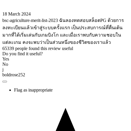
18 March 2024
bsc-agriculture-merit-list-2023 ฉันลองทดสอบสล็อตPG ด้วยการ
ลงทะเบียนแล้วเข้าสู่ระบบครั้งแรก เป็นประสบการณ์ที่ตื่นเต้น
มากที่ได้เริ่มเล่นกับเกมบิงโก และเมื่อเราพบกับความชอบใน
แต่ละเกม คงจะพบว่าเป็นส่วนหนึ่งของชีวิตของเราแล้ว
65339 people found this review useful
Do you find it useful?
Yes
No
j
boldrose252
Flag as inappropriate