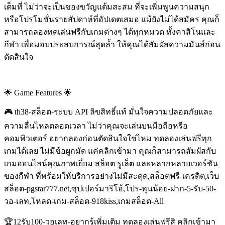
เต็มที่ ไม่ว่าจะเป็นของขวัญแต้มสะสม ที่จะเพิ่มพูนความสนุก
หรือโปรโมชั่นรายสัปดาห์ที่อัปเดตเสมอ แม้ยังไม่ได้สมัคร คุณก็
สามารถลองทดเล่นฟรีกับเกมต่างๆ ได้ทุกหมวด ทั้งคาสิโนและ
กีฬา เพื่อมอบประสบการณ์สุดล้ำ ให้คุณได้สัมผัสความมันส์ก่อน
ตัดสินใจ
🌟 Game Features 🌟
🎮 th38-สล็อต-ระบบ API ลิขสิทธิ์แท้ มั่นใจความปลอดภัยและ
ความลื่นไหลตลอดเวลา ไม่ว่าคุณจะเล่นบนมือถือหรือ
คอมพิวเตอร์ อยากลองก่อนตัดสินใจใช่ไหม ทดลองเล่นฟรีทุก
เกมได้เลย ไม่มีข้อผูกมัด แค่คลิกเข้ามา คุณก็สามารถสัมผัสกับ
เกมออนไลน์คุณภาพเยี่ยม สล็อต รูเล็ต และหลากหลายเวอร์ชัน
ของกีฬา ที่พร้อมให้บริการอย่างไม่มีสะดุด,สล็อตฟรี-เครดิต,เว็บ
สล็อต-pgstar777.net,ซุปเปอร์มาริโอ้,โปร-ทุนน้อย-ฝาก-5-รับ-50-
วอ-เลท,โหลด-เกม-สล็อต-918kiss,เกมสล็อต-All
🏆12รับ100-วอเลท-อยากรู้เพิ่มเติม ทดลองเล่นฟรีสิ คลิกเข้ามา