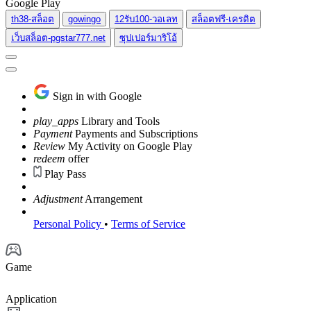
Google Play
th38-สล็อต
gowingo
12รับ100-วอเลท
สล็อตฟรี-เครดิต
เว็บสล็อต-pgstar777.net
ซุปเปอร์มาริโอ้
Sign in with Google
play_apps
Library and Tools
Payment
Payments and Subscriptions
Review
My Activity on Google Play
redeem
offer
Play Pass
Adjustment
Arrangement
Personal Policy
•
Terms of Service
Game
Application