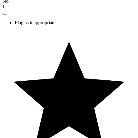
No
J
Flag as inappropriate