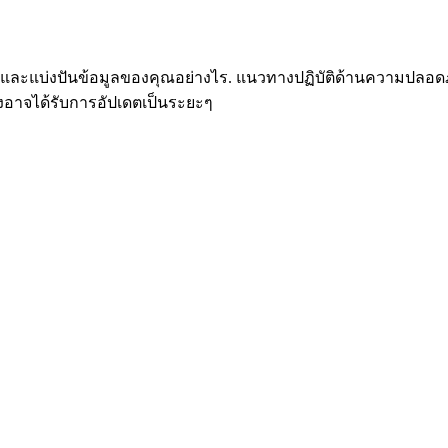
และแบ่งปันข้อมูลของคุณอย่างไร.
แนวทางปฏิบัติด้านความปลอดภั
่งอาจได้รับการอัปเดตเป็นระยะๆ