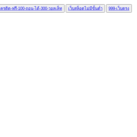
เครดิต-ฟรี-100-ถอน-ได้-300-วอลเล็ท
เว็บสล็อตไม่มีขั้นต่ำ
999-เว็บตรง