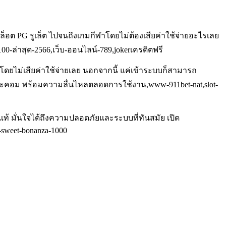
อต PG รูเล็ต ไปจนถึงเกมกีฬาโดยไม่ต้องเสียค่าใช้จ่ายอะไรเลย
100-ล่าสุด-2566,เว็บ-ออนไลน์-789,jokerเครดิตฟรี
าโดยไม่เสียค่าใช้จ่ายเลย นอกจากนี้ แค่เข้าระบบก็สามารถ
ละคอม พร้อมความลื่นไหลตลอดการใช้งาน,www-911bet-nat,slot-
แท้ มั่นใจได้ถึงความปลอดภัยและระบบที่ทันสมัย เปิด
sweet-bonanza-1000