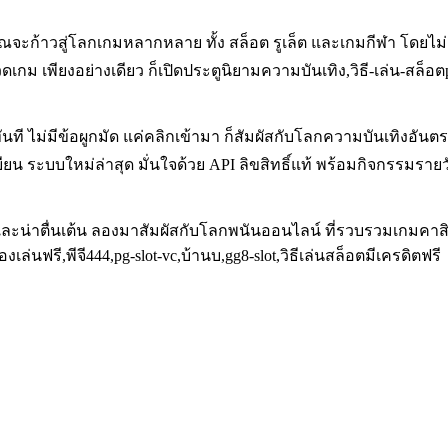
คุณจะก้าวสู่โลกเกมหลากหลาย ทั้ง สล็อต รูเล็ต และเกมกีฬา โดยไม่
กม เพียงอย่างเดียว ก็เปิดประตูนิยามความบันเทิง,วิธี-เล่น-สล็อต
ที ไม่มีข้อผูกมัด แค่คลิกเข้ามา ก็สัมผัสกับโลกความบันเทิงอั
ระบบใหม่ล่าสุด มั่นใจด้วย API ลิขสิทธิ์แท้ พร้อมกิจกรรมรายวันที่อ
าตื่นเต้น ลองมาสัมผัสกับโลกพนันออนไลน์ ที่รวบรวมเกมคาสิโนสุด
่นฟรี,พีจี444,pg-slot-vc,บ้านบ,gg8-slot,วิธีเล่นสล็อตมีเครดิตฟรี