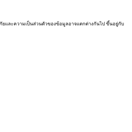
ยและความเป็นส่วนตัวของข้อมูลอาจแตกต่างกันไป ขึ้นอยู่กับ