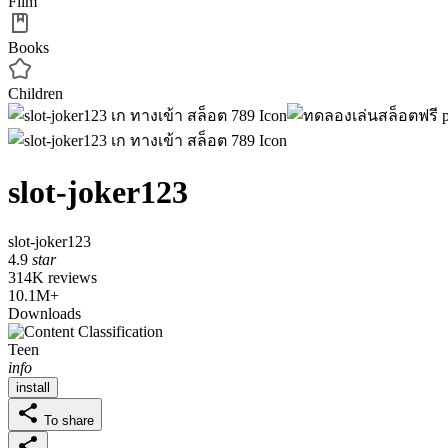
Film
Books
Children
slot-joker123
slot-joker123
4.9
star
314K reviews
10.1M+
Downloads
Teen
info
install
To share