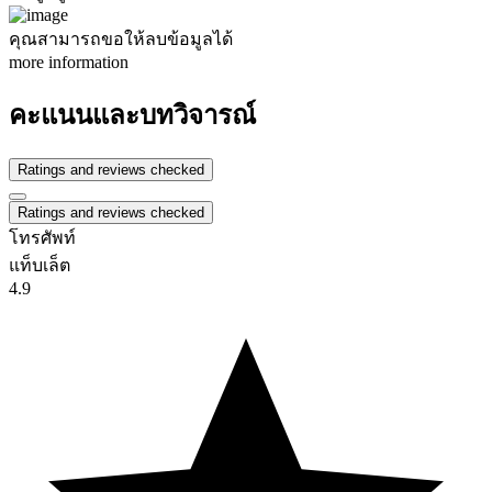
คุณสามารถขอให้ลบข้อมูลได้
more information
คะแนนและบทวิจารณ์
Ratings and reviews checked
Ratings and reviews checked
โทรศัพท์
แท็บเล็ต
4.9