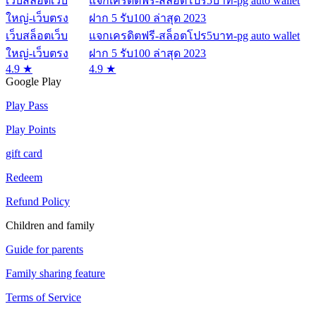
เว็บสล็อตเว็บ
แจกเครดิตฟรี-สล็อตโปร5บาท-pg auto wallet
ใหญ่-เว็บตรง
ฝาก 5 รับ100 ล่าสุด 2023
เว็บสล็อตเว็บ
แจกเครดิตฟรี-สล็อตโปร5บาท-pg auto wallet
ใหญ่-เว็บตรง
ฝาก 5 รับ100 ล่าสุด 2023
4.9 ★
4.9 ★
Google Play
Play Pass
Play Points
gift card
Redeem
Refund Policy
Children and family
Guide for parents
Family sharing feature
Terms of Service