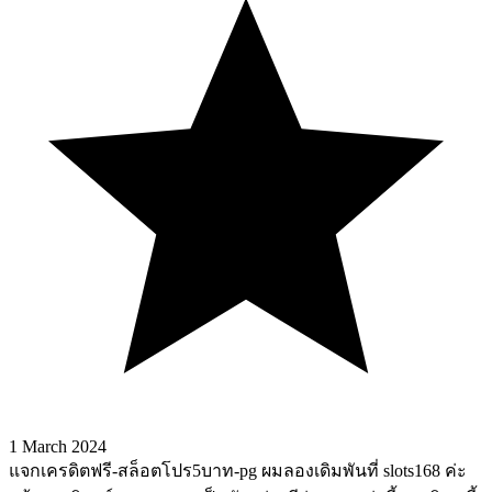
1 March 2024
แจกเครดิตฟรี-สล็อตโปร5บาท-pg ผมลองเดิมพันที่ slots168 ค่ะ