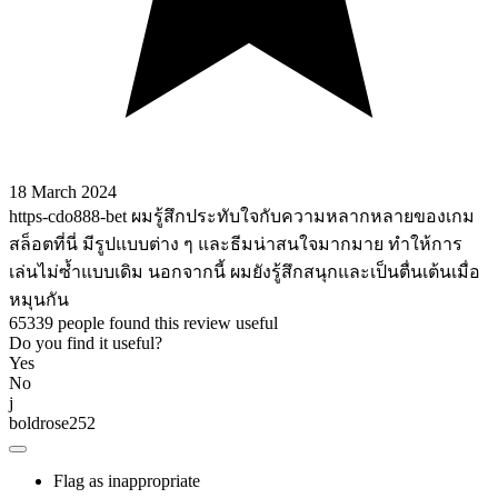
18 March 2024
https-cdo888-bet ผมรู้สึกประทับใจกับความหลากหลายของเกม
สล็อตที่นี่ มีรูปแบบต่าง ๆ และธีมน่าสนใจมากมาย ทำให้การ
เล่นไม่ซ้ำแบบเดิม นอกจากนี้ ผมยังรู้สึกสนุกและเป็นตื่นเต้นเมื่อ
หมุนกัน
65339 people found this review useful
Do you find it useful?
Yes
No
j
boldrose252
Flag as inappropriate