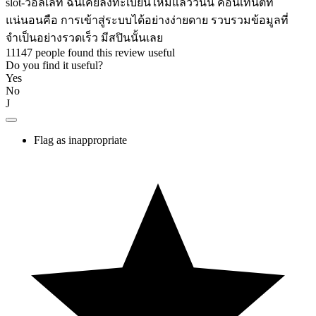
slot-วอลเลท ฉันเคยลงทะเบียนใหม่แล้ววันนี้ คอนเทนต์ที่
แน่นอนคือ การเข้าสู่ระบบได้อย่างง่ายดาย รวบรวมข้อมูลที่
จำเป็นอย่างรวดเร็ว มีสปินนั้นเลย
11147 people found this review useful
Do you find it useful?
Yes
No
J
Flag as inappropriate