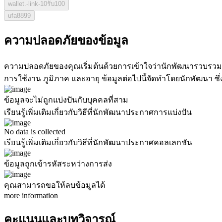
wallet.-link-10รับ100
ufa8899
ความปลอดภัยของข้อมูล
ความปลอดภัยของคุณเริ่มต้นด้วยการเข้าใจว่านักพัฒนารวบรวม
การใช้งาน ภูมิภาค และอายุ
ข้อมูลต่อไปนี้จัดทำโดยนักพัฒนา ซึ
ข้อมูลจะไม่ถูกแบ่งปันกับบุคคลที่สาม
เรียนรู้เพิ่มเติมเกี่ยวกับวิธีที่นักพัฒนาประกาศการแบ่งปัน
No data is collected
เรียนรู้เพิ่มเติมเกี่ยวกับวิธีที่นักพัฒนาประกาศคอลเลกชัน
ข้อมูลถูกเข้ารหัสระหว่างการส่ง
คุณสามารถขอให้ลบข้อมูลได้
more information
คะแนนและบทวิจารณ์