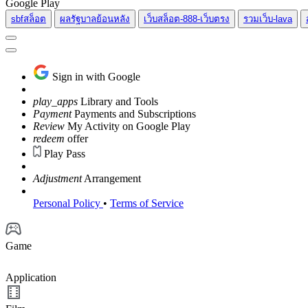
Google Play
sbfสล็อต
ผลรัฐบาลย้อนหลัง
เว็บสล็อต-888-เว็บตรง
รวมเว็บ-lava
Sign in with Google
play_apps
Library and Tools
Payment
Payments and Subscriptions
Review
My Activity on Google Play
redeem
offer
Play Pass
Adjustment
Arrangement
Personal Policy
•
Terms of Service
Game
Application