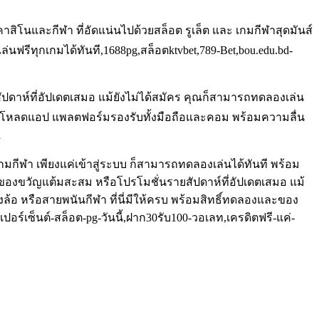
สิโนและกีฬา ที่อัดแน่นไปด้วยสล็อต รูเล็ต และ เกมกีฬาสุดมันส์
่นฟรีทุกเกมได้ทันที,1688pg,สล็อตktvbet,789-Bet,bou.edu.bd-
ปดาห์ที่อัปเดตเสมอ แม้ยังไม่ได้สมัคร คุณก็สามารถทดลองเล่น
ม่ต้องโหลดแอป แพลตฟอร์มรองรับทั้งมือถือและคอม พร้อมความลื่น
a
มกีฬา เพียงแค่เข้าสู่ระบบ ก็สามารถทดลองเล่นได้ทันที พร้อม
นของขวัญแต้มสะสม หรือโปรโมชั่นรายสัปดาห์ที่อัปเดตเสมอ แม้
งล้อ หรือสายพนันกีฬา ที่นี่มีให้ครบ พร้อมสิทธิ์ทดลองและของ
เปอร์เซ็นต์-สล็อต-pg-วันนี้,ฝาก30รับ100-วอเลท,เครดิตฟรี-แค่-