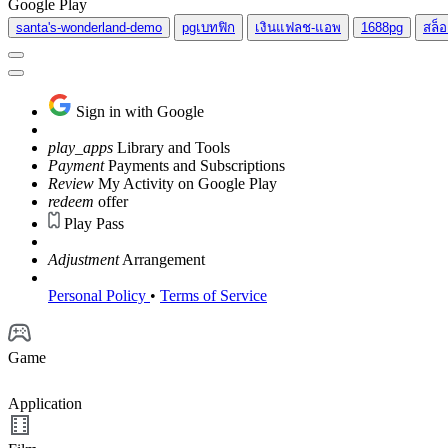
Google Play
santa's-wonderland-demo
pgเบทฟิก
เงินแฟลช-แอพ
1688pg
สล็
Sign in with Google
play_apps
Library and Tools
Payment
Payments and Subscriptions
Review
My Activity on Google Play
redeem
offer
Play Pass
Adjustment
Arrangement
Personal Policy
•
Terms of Service
Game
Application