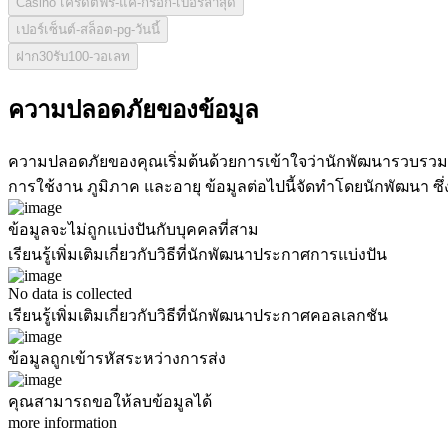
Casino เครดิตฟรี-แค่-กรอก-เบอร์ล่าสุด
เปอร์เซ็นต์-สล็อต-pg-วันนี้
ฝาก30รับ100-วอเลท
ความปลอดภัยของข้อมูล
ความปลอดภัยของคุณเริ่มต้นด้วยการเข้าใจว่านักพัฒนารวบรวม
การใช้งาน ภูมิภาค และอายุ
ข้อมูลต่อไปนี้จัดทำโดยนักพัฒนา ซึ
ข้อมูลจะไม่ถูกแบ่งปันกับบุคคลที่สาม
เรียนรู้เพิ่มเติมเกี่ยวกับวิธีที่นักพัฒนาประกาศการแบ่งปัน
No data is collected
เรียนรู้เพิ่มเติมเกี่ยวกับวิธีที่นักพัฒนาประกาศคอลเลกชัน
ข้อมูลถูกเข้ารหัสระหว่างการส่ง
คุณสามารถขอให้ลบข้อมูลได้
more information