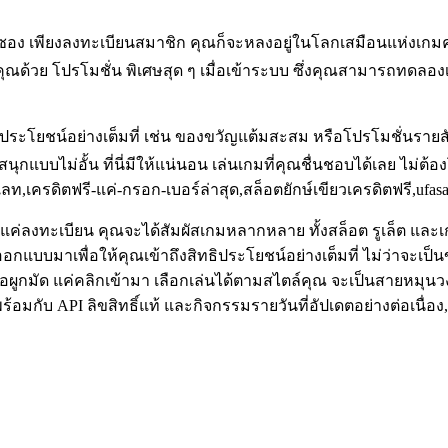
์ซอง เพียงลงทะเบียนสมาชิก คุณก็จะหลงอยู่ในโลกเสมือนแห่งเกมคา
คุณด้วย โปรโมชั่น พิเศษสุด ๆ เมื่อเข้าระบบ ซึ่งคุณสามารถทดลองเล
ระโยชน์อย่างเต็มที่ เช่น ของขวัญแต้มสะสม หรือโปรโมชั่นรายสั
มสนุกแบบไม่อั้น ที่นี่มีให้แน่นอน เล่นเกมที่คุณชื่นชอบได้เลย ไ
ท,เครดิตฟรี-แค่-กรอก-เบอร์ล่าสุด,สล็อตยักษ์เขียวเครดิตฟรี,ufas
แค่ลงทะเบียน คุณจะได้สัมผัสเกมหลากหลาย ทั้งสล็อต รูเล็ต และเก
แบบมาเพื่อให้คุณเข้าถึงสิทธิประโยชน์อย่างเต็มที่ ไม่ว่าจะเป็
้อผูกมัด แค่คลิกเข้ามา เลือกเล่นได้ตามสไตล์คุณ จะเป็นสายหมุนว
้อมกับ API ลิขสิทธิ์แท้ และกิจกรรมรายวันที่อัปเดตอย่างต่อเนื่อง,