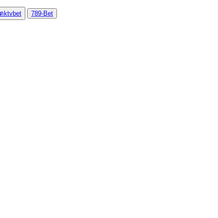
อตktvbet
789-Bet