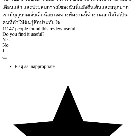
เดือนแล้ว และประสบการณ์ของฉันนั้นยังตื่นเต้นและสนุกมาก
เรามีบุญบาดเจ็บเล็กน้อย แต่ทางทีมงานนี้ทำงานเอาใจใส่เป็น
คนที่ทำให้ฉันรู้สึกประทับใจ
11147 people found this review useful
Do you find it useful?
Yes
No
J
Flag as inappropriate