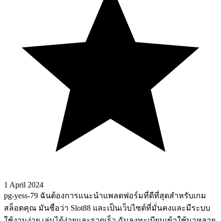
1 April 2024
pg-yess-79 ฉันต้องการแนะนำแพลตฟอร์มที่ดีที่สุดสำหรับเกม
สล็อตคุณ มันชื่อว่า Slot88 และเป็นเว็บไซต์ที่มั่นคงและมีระบบ
ใช้งานง่าย เล่นได้ง่ายและรวดเร็ว ฉันลงทะเบียนเข้าใช้มาหลาย