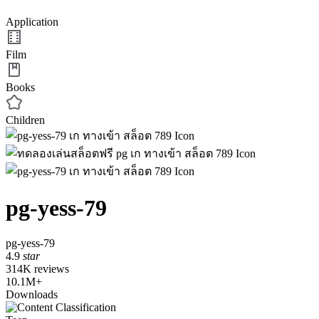
Application
Film
Books
Children
pg-yess-79
pg-yess-79
4.9
star
314K reviews
10.1M+
Downloads