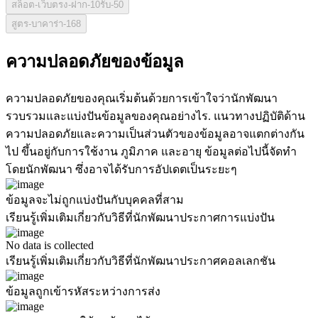
สล็อต-เว็บตรง-ฝาก-10รับ-50
สูตร-บาคาร่า-168
ความปลอดภัยของข้อมูล
ความปลอดภัยของคุณเริ่มต้นด้วยการเข้าใจว่านักพัฒนา
รวบรวมและแบ่งปันข้อมูลของคุณอย่างไร.
แนวทางปฏิบัติด้าน
ความปลอดภัยและความเป็นส่วนตัวของข้อมูลอาจแตกต่างกัน
ไป ขึ้นอยู่กับการใช้งาน ภูมิภาค และอายุ
ข้อมูลต่อไปนี้จัดทำ
โดยนักพัฒนา ซึ่งอาจได้รับการอัปเดตเป็นระยะๆ
ข้อมูลจะไม่ถูกแบ่งปันกับบุคคลที่สาม
เรียนรู้เพิ่มเติมเกี่ยวกับวิธีที่นักพัฒนาประกาศการแบ่งปัน
No data is collected
เรียนรู้เพิ่มเติมเกี่ยวกับวิธีที่นักพัฒนาประกาศคอลเลกชัน
ข้อมูลถูกเข้ารหัสระหว่างการส่ง