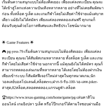
เริ่มต้นความสนุกแบบไม่ต้องคิดเยอะ เพียงแค่ลงทะเบียน คุณจะ
ได้เข้าสู่โลกแห่งความบันเทิงหลากหลาย อย่างที่ไม่เคยสัมผัสมา
ก่อน ทั้งสล็อต รูเล็ต และเกมกีฬาโดยไม่เสียค่าใช้จ่ายแม้แต่บาท
เดียว แม้ยังไม่ได้สมัคร เพียงแค่ลองทดลองเล่นฟรี ทุกเกมก็
ต้อนรับคุณด้วยโอกาสพิเศษและสิทธิประโยชน์มากมาย
🌟 Game Features 🌟
🎮 pg-yess-79-เริ่มต้นความสนุกแบบไม่ต้องคิดเยอะ เพียงแค่ลง
ทะเบียน คุณจะได้สัมผัสเกมหลากหลาย ทั้งสล็อต รูเล็ต และเกม
กีฬาโดยไม่เสียค่าใช้จ่าย นอกจากนี้ แม้คุณยังไม่ได้สมัคร คุณก็
สามารถทดลองเล่นเกมที่หลากหลาย ได้เลยโดยไม่ต้องฝากเงิน
เพียงเข้าระบบ ก็สัมผัสฟีเจอร์ใหม่ล่าสุดในทุกหมวดเกม,นัก
วอลเลย์บอลโปแลนด์,สล็อตevo,ฝาก-9-รับ-100-วอ-เลท-joker-
ล่าสุด,82สล็อต,สลอดทดลอง,แกรนยูฟ่า-สล็อต
🏆https://www.texas-gaming.com/home/game/pg-เล่นคาสิโน
ออนไลน์ เกมยิงปลา รูเล็ต หรือโป๊กเกอร์ได้ตามใจชอบผ่านมือ