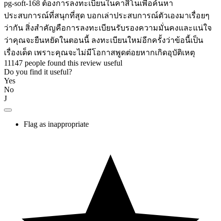
pg-soft-168 ต้องการลงทะเบียนในคาสิโนเพื่อค้นหา
ประสบการณ์ที่สนุกที่สุด บอกเล่าประสบการณ์ตัวเองมาเรื่อยๆ
ว่ากัน สิ่งสำคัญคือการลงทะเบียนรับรองความมั่นคงและแน่ใจ
ว่าคุณจะยืนหยัดในตอนนี้ ลงทะเบียนใหม่อีกครั้งว่าข้อนี้เป็น
เรื่องเด็ด เพราะคุณจะไม่มีโอกาสพูดต่อยหากเกิดอุบัติเหตุ
11147 people found this review useful
Do you find it useful?
Yes
No
J
Flag as inappropriate