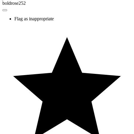
boldrose252
Flag as inappropriate