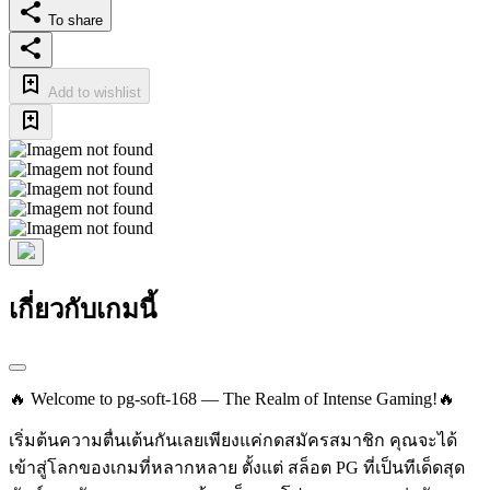
To share
Add to wishlist
เกี่ยวกับเกมนี้
🔥 Welcome to pg-soft-168 — The Realm of Intense Gaming!🔥
เริ่มต้นความตื่นเต้นกันเลยเพียงแค่กดสมัครสมาชิก คุณจะได้
เข้าสู่โลกของเกมที่หลากหลาย ตั้งแต่ สล็อต PG ที่เป็นทีเด็ดสุด