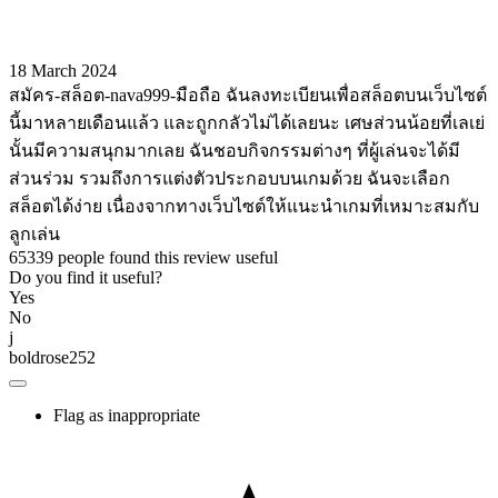
18 March 2024
สมัคร-สล็อต-nava999-มือถือ ฉันลงทะเบียนเพื่อสล็อตบนเว็บไซต์
นี้มาหลายเดือนแล้ว และถูกกลัวไม่ได้เลยนะ เศษส่วนน้อยที่เลเย่
นั้นมีความสนุกมากเลย ฉันชอบกิจกรรมต่างๆ ที่ผู้เล่นจะได้มี
ส่วนร่วม รวมถึงการแต่งตัวประกอบบนเกมด้วย ฉันจะเลือก
สล็อตได้ง่าย เนื่องจากทางเว็บไซต์ให้แนะนำเกมที่เหมาะสมกับ
ลูกเล่น
65339 people found this review useful
Do you find it useful?
Yes
No
j
boldrose252
Flag as inappropriate