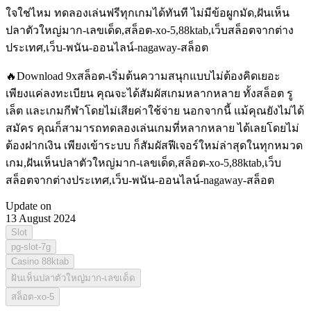
ใจใช่ไหม ทดลองเล่นฟรีทุกเกมได้ทันที ไม่มีข้อผูกมัด,ฝันเห็น
ปลาตัวใหญ่มาก-เลขเด็ด,สล็อต-xo-5,88ktab,เว็บสล็อตจากต่าง
ประเทศ,เว็บ-พนัน-ออนไลน์-nagaway-สล็อต
🔥Download 9xสล็อต-เริ่มต้นความสนุกแบบไม่ต้องคิดเยอะ
เพียงแค่ลงทะเบียน คุณจะได้สัมผัสเกมหลากหลาย ทั้งสล็อต รู
เล็ต และเกมกีฬาโดยไม่เสียค่าใช้จ่าย นอกจากนี้ แม้คุณยังไม่ได้
สมัคร คุณก็สามารถทดลองเล่นเกมที่หลากหลาย ได้เลยโดยไม่
ต้องฝากเงิน เพียงเข้าระบบ ก็สัมผัสฟีเจอร์ใหม่ล่าสุดในทุกหมวด
เกม,ฝันเห็นปลาตัวใหญ่มาก-เลขเด็ด,สล็อต-xo-5,88ktab,เว็บ
สล็อตจากต่างประเทศ,เว็บ-พนัน-ออนไลน์-nagaway-สล็อต
Update on
13 August 2024
Slot
pg-slot-7g
Casino 88ktab
ฝันเห็นปลาตัวใหญ่มาก-เลขเด็ด
สล็อต-xo-5