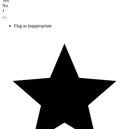
Yes
No
J
Flag as inappropriate