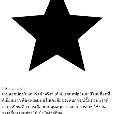
1 March 2024
เลขออกบ่อยวันเสาร์ เข้าจริงๆแล้วมีแพลตฟอร์มคาสิโนสล็อตที่
ดีเยี่ยมมาก คือ GClub ผมไม่เคยลืมประสบการณ์นั้นตอนแรกที่
ลงทะเบียน คือ การเลือกเกมสุดสนุก ต้องบอกว่าระบบใช้งาน
รอยเกี่ยม เลยช่วยให้เข้าใจง่ายที่สุด