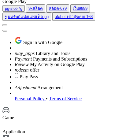
Google Play
pg-slot-7g
9xสล็อต
สล็อต-679
เว็บ9999
ขุมทรัพย์แห่งแอซเท็ค-pg
ufabet-เข้าสู่ระบบ-168
Sign in with Google
play_apps
Library and Tools
Payment
Payments and Subscriptions
Review
My Activity on Google Play
redeem
offer
Play Pass
Adjustment
Arrangement
Personal Policy
•
Terms of Service
Game
Application