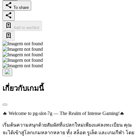
To share
Add to wishlist
เกี่ยวกับเกมนี้
🔥 Welcome to pg-slot-7g — The Realm of Intense Gaming!🔥
เริ่มต้นความสนุกด้วยสัมผัสที่แปลกใหม่เพียงแค่ลงทะเบียน คุณ
จะได้เข้าสู่โลกเกมหลากหลาย ทั้ง สล็อต รูเล็ต และเกมกีฬา โดย