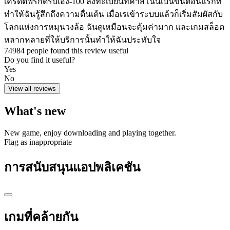
เครดิตฟรีกดรับเอง-100 ลงทะเบียนที่คาสิโนนี้เป็นขั้นตอนแรกที่
ทำให้ฉันรู้สึกถึงความตื่นเต้น เมื่อเรเข้าระบบแล้วก็เริ่มสัมผัสกับ
โลกแห่งการหมุนวงล้อ ฉันดูเหมือนจะคุ้มค่ามาก และเกมสล็อต
หลากหลายที่ให้บริการนั้นทำให้ฉันประทับใจ
74984 people found this review useful
Do you find it useful?
Yes
No
View all reviews
What's new
New game, enjoy downloading and playing together.
Flag as inappropriate
การสนับสนุนแอปพลิเคชัน
เกมที่คล้ายกัน