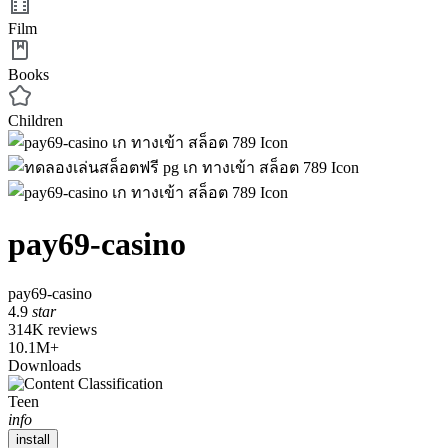
Film
Books
Children
pay69-casino
pay69-casino
4.9
star
314K reviews
10.1M+
Downloads
Teen
info
install