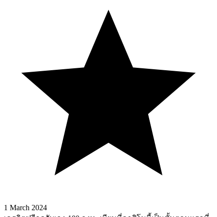
1 March 2024