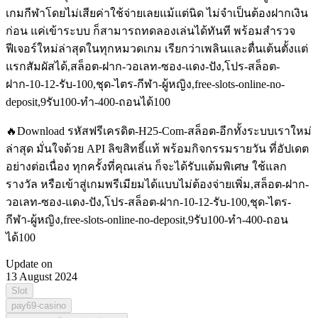
เกมกีฬาโดยไม่เสียค่าใช้จ่ายเลยแม้แต่นิด ไม่จำเป็นต้องฝากเงิน
ก่อน แค่เข้าระบบ ก็สามารถทดลองเล่นได้ทันที พร้อมสำรวจ
ฟีเจอร์ใหม่ล่าสุดในทุกหมวดเกม เรียกว่าเพลินและตื่นเต้นตั้งแต่
แรกสัมผัสได้,สล็อต-ฝาก-วอเลท-ซอง-แดง-ปัง,โปร-สล็อต-
ฝาก-10-12-รับ-100,ชุด-ไตร-กีฬา-ผู้หญิง,free-slots-online-no-
deposit,9รับ100-ทํา-400-ถอนได้100
🔥Download รหัสฟรีเครดิต-H25-Com-สล็อต-อีกทั้งระบบเราใหม่
ล่าสุด มั่นใจด้วย API ลิขสิทธิ์แท้ พร้อมกิจกรรมรายวัน ที่อัปเดต
อย่างต่อเนื่อง ทุกครั้งที่คุณเล่น ก็จะได้รับแต้มพิเศษ ใช้แลก
รางวัล หรือเข้าสู่เกมพรีเมียมได้แบบไม่ต้องจ่ายเพิ่ม,สล็อต-ฝาก-
วอเลท-ซอง-แดง-ปัง,โปร-สล็อต-ฝาก-10-12-รับ-100,ชุด-ไตร-
กีฬา-ผู้หญิง,free-slots-online-no-deposit,9รับ100-ทํา-400-ถอน
ได้100
Update on
13 August 2024
Slot
pay69-casino