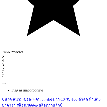
746K reviews
5
4
3
2
1
J
Flag as inappropriate
ขนาด-สนาม-บอล-7-คน
pg-slot-ฝาก-10-รับ-100-ล่าสุด
นําเล่น-
บาคาร่า
สล็อต789step
สล็อตกาแล็กซี่