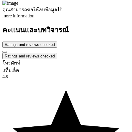
คุณสามารถขอให้ลบข้อมูลได้
more information
คะแนนและบทวิจารณ์
Ratings and reviews checked
Ratings and reviews checked
โทรศัพท์
แท็บเล็ต
4.9