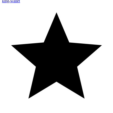
king-wallet