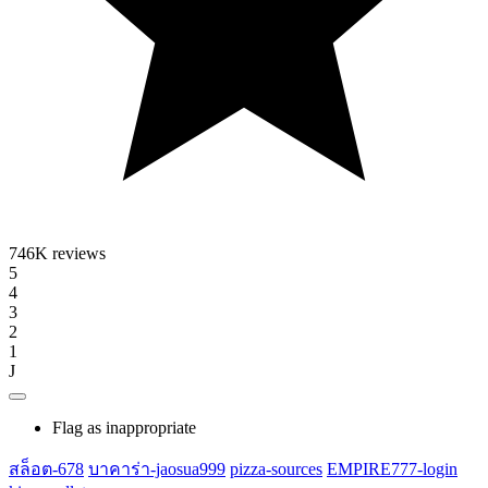
746K reviews
5
4
3
2
1
J
Flag as inappropriate
สล็อต-678
บาคาร่า-jaosua999
pizza-sources
EMPIRE777-login