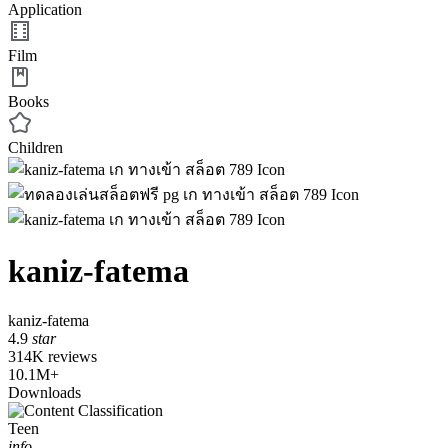
Application
Film
Books
Children
kaniz-fatema
kaniz-fatema
4.9
star
314K reviews
10.1M+
Downloads
Teen
info