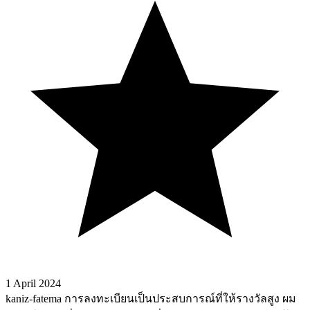
1 April 2024
kaniz-fatema การลงทะเบียนเป็นประสบการณ์ที่ให้รางวัลสูง ผม