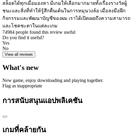
สล็อตได้ทุกเมื่อมองหา มีเกมให้เลือกมากมายทั้งเรื่องรางวัลผู้
ชนะและสิ่งที่ทำให้รู้สึกตื่นเต้นในการหมุนวงล้อ เมื่อลงมือฝึก
กิจกรรมและพัฒนาบัญชีของผม เราได้เปิดเผยถึงความสามารถ
และโชคชะตาในแต่ละเกม
74984 people found this review useful
Do you find it useful?
Yes
No
View all reviews
What's new
New game, enjoy downloading and playing together.
Flag as inappropriate
การสนับสนุนแอปพลิเคชัน
เกมที่คล้ายกัน