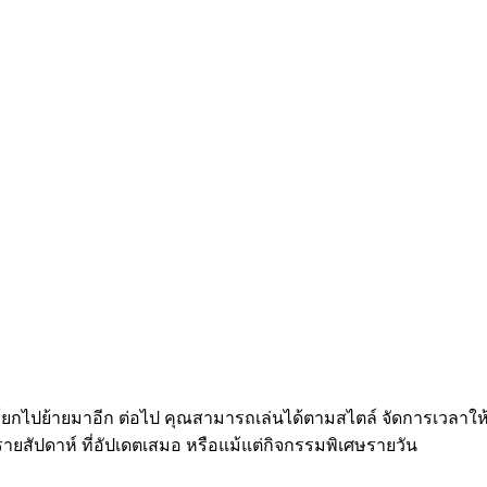
องโยกไปย้ายมาอีก ต่อไป คุณสามารถเล่นได้ตามสไตล์ จัดการเวลาให้
ายสัปดาห์ ที่อัปเดตเสมอ หรือแม้แต่กิจกรรมพิเศษรายวัน