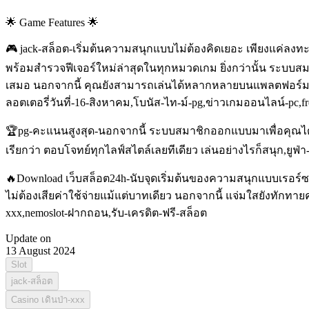
🌟 Game Features 🌟
🎮 jack-สล็อต-เริ่มต้นความสนุกแบบไม่ต้องคิดเยอะ เพียงแค่ลงท
พร้อมสำรวจฟีเจอร์ใหม่ล่าสุดในทุกหมวดเกม ยิ่งกว่านั้น ระบบสม
เสมอ นอกจากนี้ คุณยังสามารถเล่นได้หลากหลายบนแพลตฟอร์มเดีย
ลอตเตอรี่วันที่-16-สิงหาคม,โบนัส-ไท-ม์-pg,ข่าวเกมออนไลน์-pc,free
🏆pg-คะแนนสูงสุด-นอกจากนี้ ระบบสมาชิกออกแบบมาเพื่อคุณได้เพล
เรียกว่า ตอบโจทย์ทุกไลฟ์สไตล์เลยทีเดียว เล่นอย่างไรก็สนุก,ยูฟ
🔥Download เว็บสล็อต24h-นับจุดเริ่มต้นของความสนุกแบบเรอร์ซ
ไม่ต้องเสียค่าใช้จ่ายแม้แต่บาทเดียว นอกจากนี้ แจ่มใสยังทักทาย
xxx,nemoslot-ฝากถอน,รับ-เครดิต-ฟรี-สล็อต
Update on
13 August 2024
Slot
jack-สล็อต
Casino เดินป่า-xxx