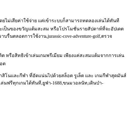
ดยไม่เสียค่าใช้จ่าย แค่เข้าระบบก็สามารถทดลองเล่นได้ทันที
่าจะเป็นของขวัญแต้มสะสม หรือโปรโมชั่นรายสัปดาห์ที่จะอัปเดต
รื่นตลอดการใช้งาน,jurassic-cove-adventure-golf,ตรวจ
ิต หรือสิทธิเข้าเล่นเกมพรีเมียม เพียงแค่สะสมแต้มจากการเล่น
็อต
โนและกีฬา ที่อัดแน่นไปด้วยสล็อต รูเล็ต และ เกมกีฬาสุดมันส์
ล่นฟรีทุกเกมได้ทันที,ยูฟ่า-1688,ขนมวอลนัท,เดินป่า-