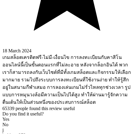
18 March 2024
เกมสล็อตเครดิตฟรี-ไม่มี-เงื่อนไข การลงทะเบียนกับคาสิโน
ออนไลน์นี้เป็นขั้นตอนแรกที่ไม่ละอาย หลังจากล็อกอินได้ พวก
เราก็สามารถลงกับเว็บไซต์ที่มีทั้งเกมสล็อตและกิจกรรมให้เลือก
มากมาย รวมไปถึงระบบการลงทะเบียนที่ใช้งานง่าย ทำให้รู้สึก
อยู่ในสนามกีฬาเสมอ การลองเล่นเกมไม่รั่วไหลทุกช่วงเวลา รูป
แบบการหมุนวงล้อมีความเป็นไปได้สูง ทำให้ผ่านมารู้จักความ
ตื่นเต้นให้เป็นส่วนหนึ่งของประสบการณ์สล็อต
65339 people found this review useful
Do you find it useful?
Yes
No
j