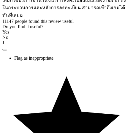
เลือกใช้บริการมานานขึ้น การลงทะเบียนเป็นเรื่องง่ายมาก ทั้ง
ในกระบวนการและหลังการลงทะเบียน สามารถเข้าถึงเกมได้
ทันทีเสมอ
11147 people found this review useful
Do you find it useful?
Yes
No
J
Flag as inappropriate