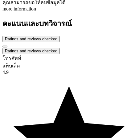
คุณสามารถขอให้ลบข้อมูลได้
more information
คะแนนและบทวิจารณ์
Ratings and reviews checked
Ratings and reviews checked
โทรศัพท์
แท็บเล็ต
4.9