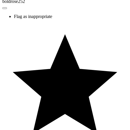
boldrose252
Flag as inappropriate