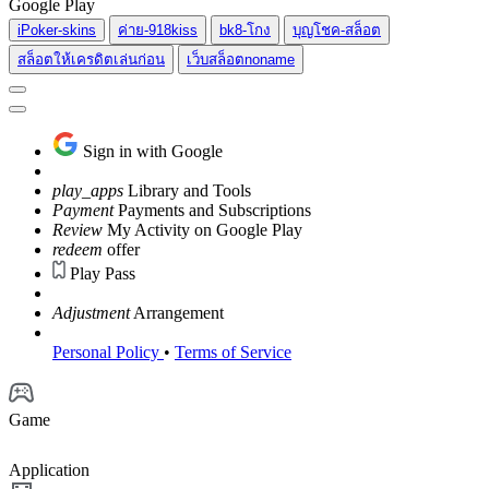
Google Play
iPoker-skins
ค่าย-918kiss
bk8-โกง
บุญโชค-สล็อต
สล็อตให้เครดิตเล่นก่อน
เว็บสล็อตnoname
Sign in with Google
play_apps
Library and Tools
Payment
Payments and Subscriptions
Review
My Activity on Google Play
redeem
offer
Play Pass
Adjustment
Arrangement
Personal Policy
•
Terms of Service
Game
Application