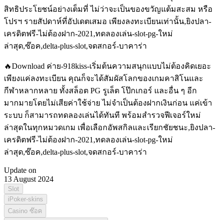
สิทธิประโยชน์อย่างเต็มที่ ไม่ว่าจะเป็นของขวัญแต้มสะสม หรือ
โปรฯ รายสัปดาห์ที่อัปเดตเสมอ เพียงลงทะเบียนเท่านั้น,ยิงปลา-
เครดิตฟรี-ไม่ต้องฝาก-2021,ทดลองเล่น-slot-pg-ใหม่
ล่าสุด,ซ๊อค,delta-plus-slot,จดสกอร์-บาคาร่า
🔥Download ค่าย-918kiss-เริ่มต้นความสนุกแบบไม่ต้องคิดเยอะ
เพียงแค่ลงทะเบียน คุณก็จะได้สัมผัสโลกของเกมคาสิโนและ
กีฬาหลากหลาย ทั้งสล็อต PG รูเล็ต โป๊กเกอร์ และอื่น ๆ อีก
มากมายโดยไม่เสียค่าใช้จ่าย ไม่จำเป็นต้องฝากเงินก่อน แค่เข้า
ระบบ ก็สามารถทดลองเล่นได้ทันที พร้อมสำรวจฟีเจอร์ใหม่
ล่าสุดในทุกหมวดเกม เพื่อเลือกอัพสกิลและเรียกชัยชนะ,ยิงปลา-
เครดิตฟรี-ไม่ต้องฝาก-2021,ทดลองเล่น-slot-pg-ใหม่
ล่าสุด,ซ๊อค,delta-plus-slot,จดสกอร์-บาคาร่า
Update on
13 August 2024
Slot
iPoker-skins
Casino ซ๊อค