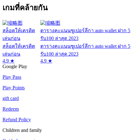
เกมที่คล้ายกัน
สล็อตให้เครดิต
ตารางคะแนนซูเปอร์ลีกา auto wallet ฝาก 5
เล่นก่อน
รับ100 ล่าสุด 2023
สล็อตให้เครดิต
ตารางคะแนนซูเปอร์ลีกา auto wallet ฝาก 5
เล่นก่อน
รับ100 ล่าสุด 2023
4.9 ★
4.9 ★
Google Play
Play Pass
Play Points
gift card
Redeem
Refund Policy
Children and family