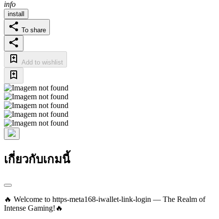
info
install
To share
Add to wishlist
เกี่ยวกับเกมนี้
🔥 Welcome to https-meta168-iwallet-link-login — The Realm of
Intense Gaming!🔥