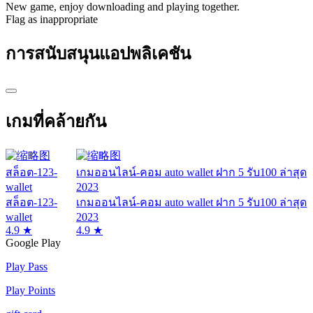
New game, enjoy downloading and playing together.
Flag as inappropriate
การสนับสนุนแอปพลิเคชัน
เกมที่คล้ายกัน
สล็อต-123-
เกมออนไลน์-คอม auto wallet ฝาก 5 รับ100 ล่าสุด
wallet
2023
สล็อต-123-
เกมออนไลน์-คอม auto wallet ฝาก 5 รับ100 ล่าสุด
wallet
2023
4.9 ★
4.9 ★
Google Play
Play Pass
Play Points