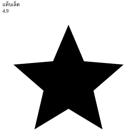
แท็บเล็ต
4.9