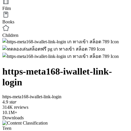
Film
Books
Children
https-meta168-iwallet-link-
login
https-meta168-iwallet-link-login
4.9
star
314K reviews
10.1M+
Downloads
Teen