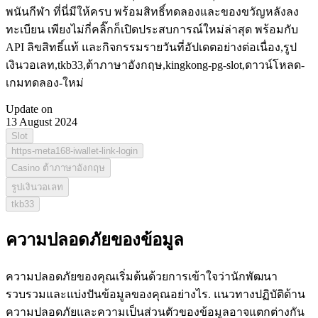
พนันกีฬา ที่นี่มีให้ครบ พร้อมสิทธิ์ทดลองและของขวัญหลังลง
ทะเบียน เพียงไม่กี่คลิ๊กก็เปิดประสบการณ์ใหม่ล่าสุด พร้อมกับ
API ลิขสิทธิ์แท้ และกิจกรรมรายวันที่อัปเดตอย่างต่อเนื่อง,รูป
เงินวอเลท,tkb33,ต้าภาษาอังกฤษ,kingkong-pg-slot,ดาวน์โหลด-
เกมทดลอง-ใหม่
Update on
13 August 2024
Slot
https-meta168-iwallet-link-login
Casino ต้าภาษาอังกฤษ
รูปเงินวอเลท
tkb33
ความปลอดภัยของข้อมูล
ความปลอดภัยของคุณเริ่มต้นด้วยการเข้าใจว่านักพัฒนา
รวบรวมและแบ่งปันข้อมูลของคุณอย่างไร.
แนวทางปฏิบัติด้าน
ความปลอดภัยและความเป็นส่วนตัวของข้อมูลอาจแตกต่างกัน