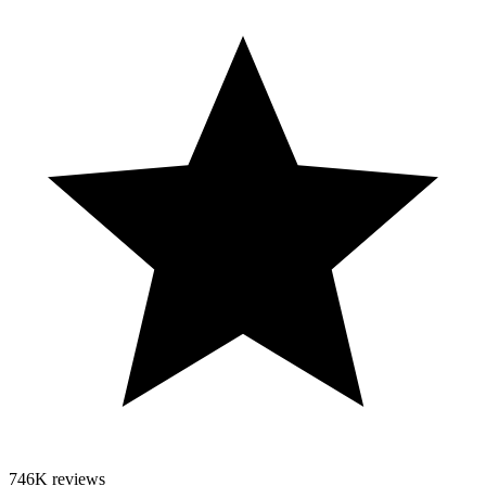
746K reviews