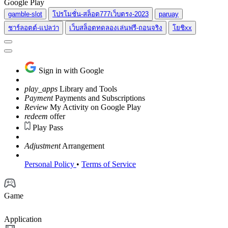
Google Play
gamble-slot
โปรโมชั่น-สล็อต777เว็บตรง-2023
paruay
ชาร์ลอตต์-แปลว่า
เว็บสล็อตทดลองเล่นฟรี-ถอนจริง
โยชิxx
Sign in with Google
play_apps
Library and Tools
Payment
Payments and Subscriptions
Review
My Activity on Google Play
redeem
offer
Play Pass
Adjustment
Arrangement
Personal Policy
•
Terms of Service
Game
Application