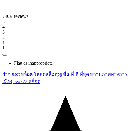
746K reviews
5
4
3
2
1
J
Flag as inappropriate
ฝาก-usdt-สล็อต
โหลดสล็อตpg
ชื่อ-ที่-ดี-ที่สุด
สถานภาพทางการ
เมือง
beo777-สล็อต