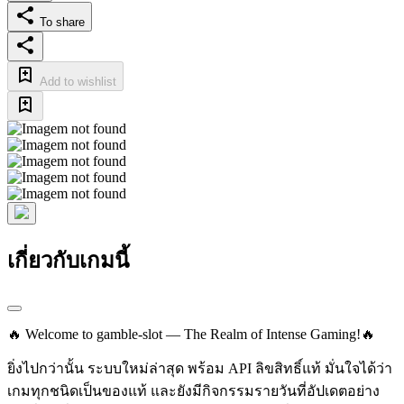
To share
Add to wishlist
เกี่ยวกับเกมนี้
🔥 Welcome to gamble-slot — The Realm of Intense Gaming!🔥
ยิ่งไปกว่านั้น ระบบใหม่ล่าสุด พร้อม API ลิขสิทธิ์แท้ มั่นใจได้ว่า
เกมทุกชนิดเป็นของแท้ และยังมีกิจกรรมรายวันที่อัปเดตอย่าง