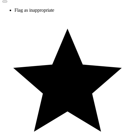
Flag as inappropriate