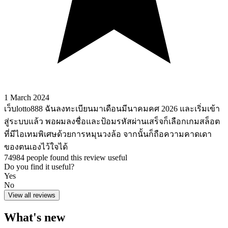
1 March 2024
เว็บlotto888 ฉันลงทะเบียนมาเดือนมีนาคมคศ 2026 และเริ่มเข้า
สู่ระบบแล้ว พอผมลงชื่อและป้อมรหัสผ่านเสร็จก็เลือกเกมสล็อต
ที่มีไอเทมพิเศษด้วยการหมุนวงล้อ จากนั้นก็ถือความคาดเดา
ของตนเองไว้ใจได้
74984 people found this review useful
Do you find it useful?
Yes
No
View all reviews
What's new