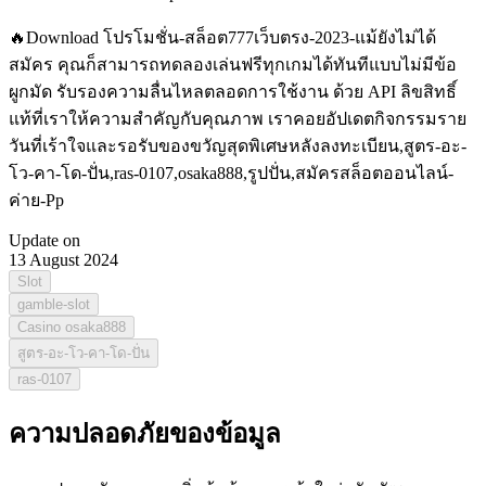
🔥Download โปรโมชั่น-สล็อต777เว็บตรง-2023-แม้ยังไม่ได้
สมัคร คุณก็สามารถทดลองเล่นฟรีทุกเกมได้ทันทีแบบไม่มีข้อ
ผูกมัด รับรองความลื่นไหลตลอดการใช้งาน ด้วย API ลิขสิทธิ์
แท้ที่เราให้ความสำคัญกับคุณภาพ เราคอยอัปเดตกิจกรรมราย
วันที่เร้าใจและรอรับของขวัญสุดพิเศษหลังลงทะเบียน,สูตร-อะ-
โว-คา-โด-ปั่น,ras-0107,osaka888,รูปปั่น,สมัครสล็อตออนไลน์-
ค่าย-Pp
Update on
13 August 2024
Slot
gamble-slot
Casino osaka888
สูตร-อะ-โว-คา-โด-ปั่น
ras-0107
ความปลอดภัยของข้อมูล