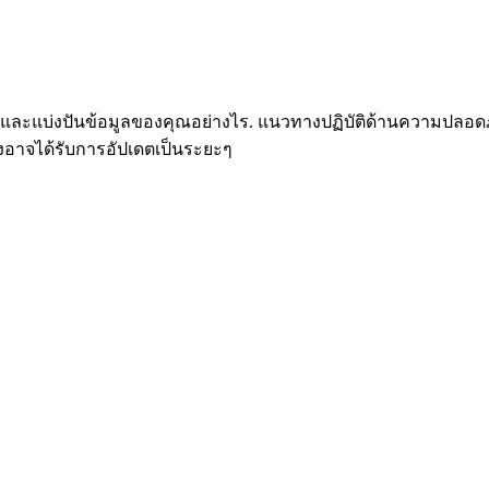
และแบ่งปันข้อมูลของคุณอย่างไร.
แนวทางปฏิบัติด้านความปลอดภั
่งอาจได้รับการอัปเดตเป็นระยะๆ