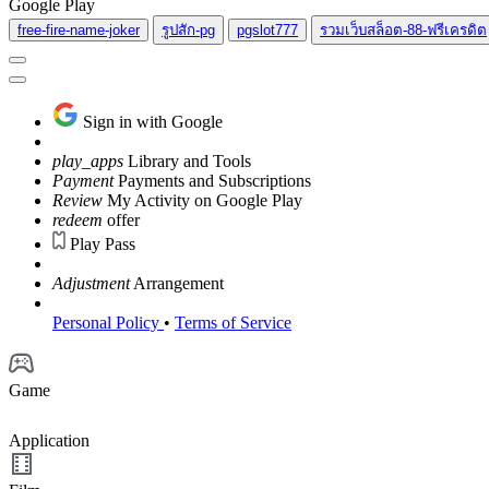
Google Play
free-fire-name-joker
รูปสัก-pg
pgslot777
รวมเว็บสล็อต-88-ฟรีเครดิต
Sign in with Google
play_apps
Library and Tools
Payment
Payments and Subscriptions
Review
My Activity on Google Play
redeem
offer
Play Pass
Adjustment
Arrangement
Personal Policy
•
Terms of Service
Game
Application