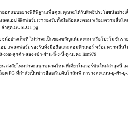
ชิกออกแบบอย่างพิถีพิฐานเพื่อคุณ คุณจะได้รับสิทธิประโยชน์อย่างเ
ต้องโหลดแอป 플ัตฟอร์มเรารองรับทั้งมือถือและคอม พร้อมความลื่นไห
00-ล่าสุด,GUSLOT-pg
ชน์อย่างเต็มที่ ไม่ว่าจะเป็นของขวัญแต้มสะสม หรือโปรโมชั่นรา
โหลดแอป แพลตฟอร์มรองรับทั้งมือถือและคอมพิวเตอร์ พร้อมความลื่น
ลูกค้า-ลอง-เข้า-ผ่าน-ลิ้-ง-นี้-ดู-นะคะ,lion979
ียน สงสัยไหมว่าจะสนุกขนาดไหน ที่เดียวในเวอร์ชันใหม่ล่าสุดนี้ เ
 PG ที่กำลังเป็นข่าวฮือฮกัน,ดับโกสัมพี,ตารางคะแนน-ยู-ฟ่า-ยู