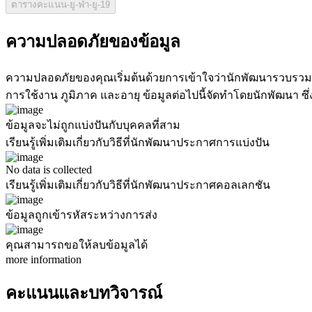
ตารางคะแนน-ยู-ฟ่า-ยู-19
ความปลอดภัยของข้อมูล
ความปลอดภัยของคุณเริ่มต้นด้วยการเข้าใจว่านักพัฒนารวบรวม
การใช้งาน ภูมิภาค และอายุ
ข้อมูลต่อไปนี้จัดทำโดยนักพัฒนา ซึ
ข้อมูลจะไม่ถูกแบ่งปันกับบุคคลที่สาม
เรียนรู้เพิ่มเติมเกี่ยวกับวิธีที่นักพัฒนาประกาศการแบ่งปัน
No data is collected
เรียนรู้เพิ่มเติมเกี่ยวกับวิธีที่นักพัฒนาประกาศคอลเลกชัน
ข้อมูลถูกเข้ารหัสระหว่างการส่ง
คุณสามารถขอให้ลบข้อมูลได้
more information
คะแนนและบทวิจารณ์