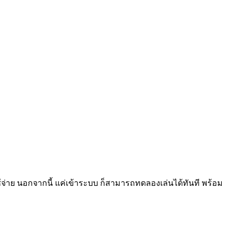
้จ่าย นอกจากนี้ แค่เข้าระบบ ก็สามารถทดลองเล่นได้ทันที พร้อม