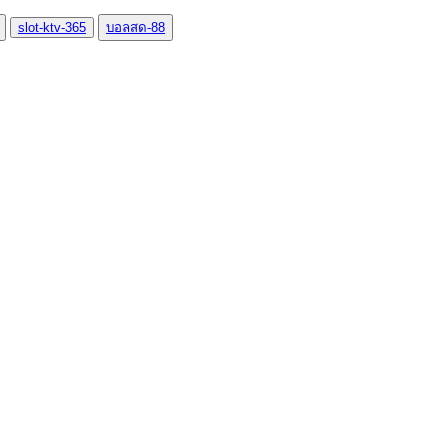
slot-ktv-365
บอลสด-88