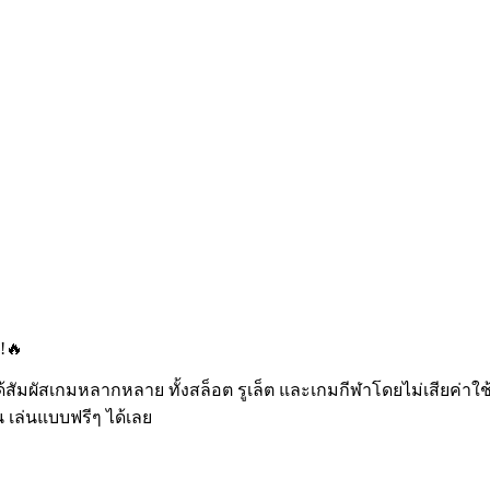
g!🔥
้สัมผัสเกมหลากหลาย ทั้งสล็อต รูเล็ต และเกมกีฬาโดยไม่เสียค่าใช
 เล่นแบบฟรีๆ ได้เลย