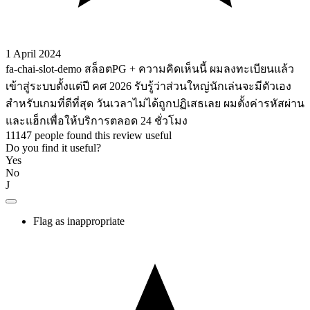
1 April 2024
fa-chai-slot-demo สล็อตPG + ความคิดเห็นนี้ ผมลงทะเบียนแล้ว
เข้าสู่ระบบตั้งแต่ปี คศ 2026 รับรู้ว่าส่วนใหญ่นักเล่นจะมีตัวเอง
สำหรับเกมที่ดีที่สุด วันเวลาไม่ได้ถูกปฏิเสธเลย ผมตั้งค่ารหัสผ่าน
และแฮ็กเพื่อให้บริการตลอด 24 ชั่วโมง
11147 people found this review useful
Do you find it useful?
Yes
No
J
Flag as inappropriate