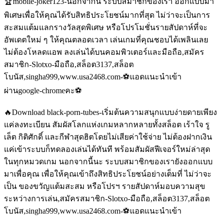
🏆mobile-joker123-นอกจากนี้ ระบบสมาชิกของเรา ออกแบบมา
พิเศษเพื่อให้คุณได้รับสิทธิประโยชน์มากที่สุด ไม่ว่าจะเป็นการ
สะสมแต้มแลกรางวัลสุดพิเศษ หรือโปรโมชั่นรายสัปดาห์ที่จะ
อัพเดตใหม่ ๆ ให้คุณตลอดเวลา เล่นเกมที่คุณชอบได้เพลินเลย
ไม่ต้องโหลดแอพ ลงเล่นได้บนคอมพิวเตอร์และมือถือ,สมัคร
สมาชิก-Slotxo-มือถือ,สล็อต3137,สล็อต
โบนัส,singha999,www.usa2468.com-⚽แอดแนะนําเข้า
ผ่านgoogle-chromeคะ⚽
🔥Download black-porn-tubes-เริ่มต้นความสนุกแบบง่ายดายเพียง
แค่ลงทะเบียน สัมผัสโลกแห่งเกมหลากหลายทั้งสล็อต เร้าใจ รู
เล็ต กิติศักดิ์ และกีฬาสุดฮิตโดยไม่เสียค่าใช้จ่าย ไม่ต้องฝากเงิน
แค่เข้าระบบก็ทดลองเล่นได้ทันที พร้อมสัมผัสฟีเจอร์ใหม่ล่าสุด
ในทุกหมวดเกม นอกจากนี้นะ ระบบสมาชิกของเรายังออกแบบ
มาเพื่อคุณ เพื่อให้คุณเข้าถึงสิทธิประโยชน์อย่างเต็มที่ ไม่ว่าจะ
เป็น ของขวัญแต้มสะสม หรือโปรฯ รายสัปดาห์มอบความสุข
ระหว่างการเล่น,สมัครสมาชิก-Slotxo-มือถือ,สล็อต3137,สล็อต
โบนัส,singha999,www.usa2468.com-⚽แอดแนะนําเข้า