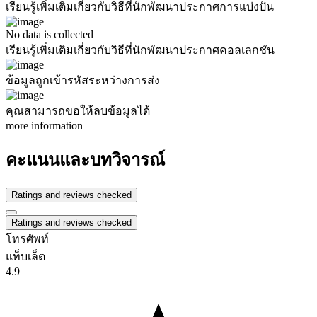
เรียนรู้เพิ่มเติมเกี่ยวกับวิธีที่นักพัฒนาประกาศการแบ่งปัน
No data is collected
เรียนรู้เพิ่มเติมเกี่ยวกับวิธีที่นักพัฒนาประกาศคอลเลกชัน
ข้อมูลถูกเข้ารหัสระหว่างการส่ง
คุณสามารถขอให้ลบข้อมูลได้
more information
คะแนนและบทวิจารณ์
Ratings and reviews checked
Ratings and reviews checked
โทรศัพท์
แท็บเล็ต
4.9