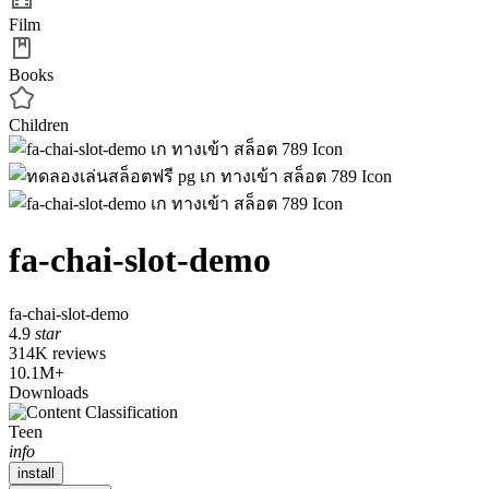
Film
Books
Children
fa-chai-slot-demo
fa-chai-slot-demo
4.9
star
314K reviews
10.1M+
Downloads
Teen
info
install