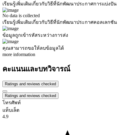
เรียนรู้เพิ่มเติมเกี่ยวกับวิธีที่นักพัฒนาประกาศการแบ่งปัน
No data is collected
เรียนรู้เพิ่มเติมเกี่ยวกับวิธีที่นักพัฒนาประกาศคอลเลกชัน
ข้อมูลถูกเข้ารหัสระหว่างการส่ง
คุณสามารถขอให้ลบข้อมูลได้
more information
คะแนนและบทวิจารณ์
Ratings and reviews checked
Ratings and reviews checked
โทรศัพท์
แท็บเล็ต
4.9