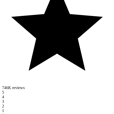
746K reviews
5
4
3
2
1