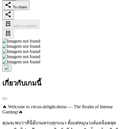
To share
Add to wishlist
เกี่ยวกับเกมนี้
🔥 Welcome to circus-delight-demo — The Realm of Intense
Gaming!🔥
คุณจะพบว่าที่นี่มีเกมครบทุกแนว ตั้งแต่หมุนวงล้อสล็อตสุด