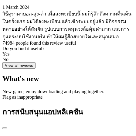
1 March 2024
วิธีดูราคาบอล-สูง-ต่ํา เมื่อลงทะเบียบนี้ ผมก็รู้สึกถึงความตื่นเต้น
ในครั้งแรก ผมได้ลงทะเบียน แล้วเข้าระบบอยู่แล้ว มีกิจกรรม
หลายอย่างให้สัมผัส รูปแบบการหมุนวงล้อคุ้มค่ามาก และการ
ดูแลระบบใช้งานจริง ทำให้ผมรู้สึกสบายใจและสนุกเสมอ
74984 people found this review useful
Do you find it useful?
Yes
No
View all reviews
What's new
New game, enjoy downloading and playing together.
Flag as inappropriate
การสนับสนุนแอปพลิเคชัน