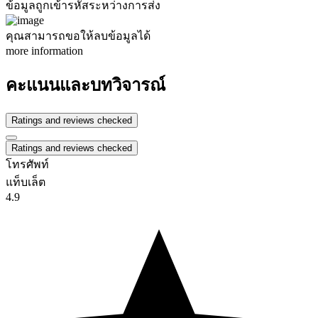
ข้อมูลถูกเข้ารหัสระหว่างการส่ง
คุณสามารถขอให้ลบข้อมูลได้
more information
คะแนนและบทวิจารณ์
Ratings and reviews checked
Ratings and reviews checked
โทรศัพท์
แท็บเล็ต
4.9