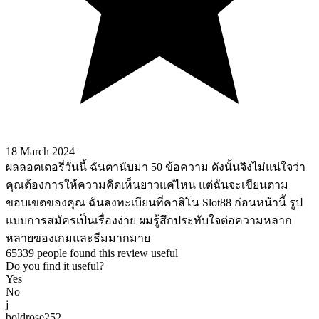
18 March 2024
ผลลอตเตอรี่วันนี้ ฉันตานับมา 50 ข้อความ ดังนั้นจึงไม่แน่ใจว่า
คุณต้องการให้ความคิดเห็นยาวแค่ไหน แต่ฉันจะเขียนตาม
ขอบเขตของคุณ ฉันลงทะเบียนที่คาสิโน Slot88 ก่อนหน้านี้ รูป
แบบการสมัครเป็นเรื่องง่าย ผมรู้สึกประทับใจต่อความหลาก
หลายของเกมและธีมมากมาย
65339 people found this review useful
Do you find it useful?
Yes
No
j
boldrose252