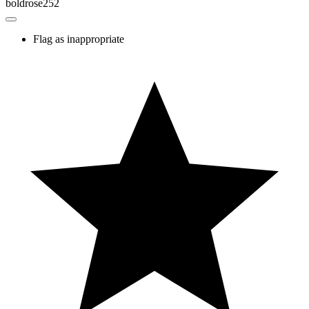
boldrose252
Flag as inappropriate