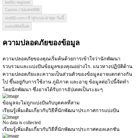
betflix-register
Casino เวปแคท999
slot66-com-เข้าสู่ระบบ-ล่าสุด-วันนี้
zumo99สล็อต
ความปลอดภัยของข้อมูล
ความปลอดภัยของคุณเริ่มต้นด้วยการเข้าใจว่านักพัฒนา
รวบรวมและแบ่งปันข้อมูลของคุณอย่างไร.
แนวทางปฏิบัติด้าน
ความปลอดภัยและความเป็นส่วนตัวของข้อมูลอาจแตกต่างกัน
ไป ขึ้นอยู่กับการใช้งาน ภูมิภาค และอายุ
ข้อมูลต่อไปนี้จัดทำ
โดยนักพัฒนา ซึ่งอาจได้รับการอัปเดตเป็นระยะๆ
ข้อมูลจะไม่ถูกแบ่งปันกับบุคคลที่สาม
เรียนรู้เพิ่มเติมเกี่ยวกับวิธีที่นักพัฒนาประกาศการแบ่งปัน
No data is collected
เรียนรู้เพิ่มเติมเกี่ยวกับวิธีที่นักพัฒนาประกาศคอลเลกชัน