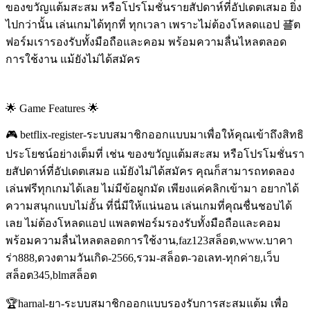
ของขวัญแต้มสะสม หรือโปรโมชั่นรายสัปดาห์ที่อัปเดตเสมอ ยิ่ง
ไปกว่านั้น เล่นเกมได้ทุกที่ ทุกเวลา เพราะไม่ต้องโหลดแอป 플ัต
ฟอร์มเรารองรับทั้งมือถือและคอม พร้อมความลื่นไหลตลอด
การใช้งาน แม้ยังไม่ได้สมัคร
🌟 Game Features 🌟
🎮 betflix-register-ระบบสมาชิกออกแบบมาเพื่อให้คุณเข้าถึงสิทธิ
ประโยชน์อย่างเต็มที่ เช่น ของขวัญแต้มสะสม หรือโปรโมชั่นรา
ยสัปดาห์ที่อัปเดตเสมอ แม้ยังไม่ได้สมัคร คุณก็สามารถทดลอง
เล่นฟรีทุกเกมได้เลย ไม่มีข้อผูกมัด เพียงแค่คลิกเข้ามา อยากได้
ความสนุกแบบไม่อั้น ที่นี่มีให้แน่นอน เล่นเกมที่คุณชื่นชอบได้
เลย ไม่ต้องโหลดแอป แพลตฟอร์มรองรับทั้งมือถือและคอม
พร้อมความลื่นไหลตลอดการใช้งาน,faz123สล็อต,www.บาคา
ร่า888,ดวงตามวันเกิด-2566,รวม-สล็อต-วอเลท-ทุกค่าย,เว็บ
สล็อต345,blmสล็อต
🏆harnal-ยา-ระบบสมาชิกออกแบบรองรับการสะสมแต้ม เพื่อ