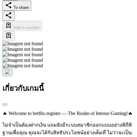
To share
Add to wishlist
เกี่ยวกับเกมนี้
🔥 Welcome to betflix-register — The Realm of Intense Gaming!🔥
ไม่จำเป็นต้องฝากเงิน แถมยังมีระบบสมาชิกออกแบบอย่างพิถีพิ
ฐานเพื่อคุณ คุณจะได้รับสิทธิประโยชน์อย่างเต็มที่ ไม่ว่าจะเป็น