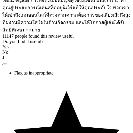
betflix-register การลงทะเบียนบัญชีผู้ใช้เป็นขั้นตอนแรกที่นำพา
คุณสู่ประสบการณ์เล่นสล็อตยูนิเวิร์สที่ให้คุณประทับใจ พวกเขา
ได้เข้าถึงเกมออนไลน์ที่ตรงตามความต้องการของเสียงเสีรกึ่งสูง
ทีมงานมีความใส่ใจในด้านกิจกรรม และให้โอกาสผู้เล่นได้รับ
สิทธิพิเศษมากมาย
11147 people found this review useful
Do you find it useful?
Yes
No
J
Flag as inappropriate