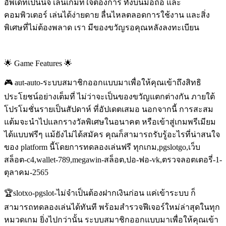
อัพเดทเป็นนิจ เล่นเกมที่ใจต้องการ ทั้งบนมือถือ และ
คอมพิวเตอร์ เล่นได้ง่ายดาย ลื่นไหลตลอดการใช้งาน และสิ่ง
พิเศษที่ไม่ต้องพลาด เรา มีของขวัญรอคุณหลังลงทะเบียน
🌟 Game Features 🌟
🎮 aut-auto-ระบบสมาชิกออกแบบมาเพื่อให้คุณเข้าถึงสิทธิ
ประโยชน์อย่างเต็มที่ ไม่ว่าจะเป็นของขวัญแตกต่างกัน ภายใต้
โปรโมชั่นรายเป็นสัปดาห์ ที่อัปเดตเสมอ นอกจากนี้ การสะสม
แต้มจะนำไปแลกรางวัลพิเศษในอนาคต หรือเข้าสู่เกมพรีเมียม
ได้แบบฟรีๆ แม้ยังไม่ได้สมัคร คุณก็สามารถรับรู้อะไรที่น่าสนใจ
ของ platform นี้โดยการทดลองเล่นฟรี ทุกเกม,pgslotgo,เว็บ
สล็อต-c4,wallet-789,megawin-สล็อต,ปอ-ฟอ-vk,ตรวจลอตเตอรี่-1-
ตุลาคม-2565
🏆slotxo-pgslot-ไม่จำเป็นต้องฝากเงินก่อน แค่เข้าระบบ ก็
สามารถทดลองเล่นได้ทันที พร้อมสำรวจฟีเจอร์ใหม่ล่าสุดในทุก
หมวดเกม ยิ่งไปกว่านั้น ระบบสมาชิกออกแบบมาเพื่อให้คุณเข้า