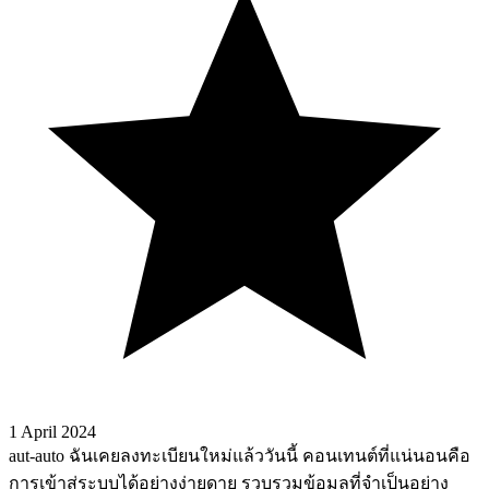
1 April 2024
aut-auto ฉันเคยลงทะเบียนใหม่แล้ววันนี้ คอนเทนต์ที่แน่นอนคือ
การเข้าสู่ระบบได้อย่างง่ายดาย รวบรวมข้อมูลที่จำเป็นอย่าง