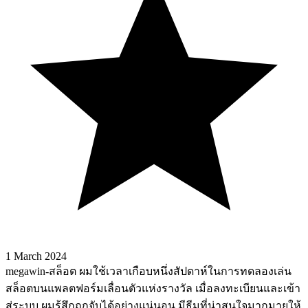
1 March 2024
megawin-สล็อต ผมใช้เวลาเกือบหนึ่งสัปดาห์ในการทดลองเล่น
สล็อตบนแพลตฟอร์มเลื่อนตัวแห่งรางวัล เมื่อลงทะเบียนและเข้า
สู่ระบบ ผมรู้สึกถูกจับได้อย่างแน่นอน มีธีมที่น่าสนใจมากมายให้