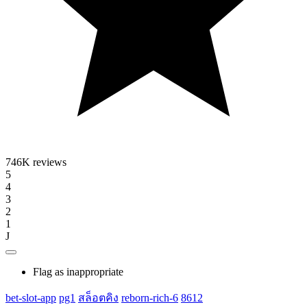
746K reviews
5
4
3
2
1
J
Flag as inappropriate
bet-slot-app
pg1
สล็อตคิง
reborn-rich-6
8612