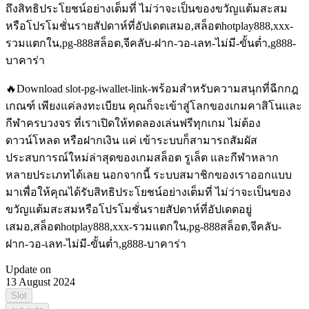
ถึงสิทธิประโยชน์อย่างเต็มที่ ไม่ว่าจะเป็นของขวัญแต้มสะสม
หรือโปรโมชั่นรายสัปดาห์ที่อัปเดตเสมอ,สล็อตhotplay888,xxx-
รวมแตกใน,pg-888สล็อต,จีคลับ-ฝาก-วอ-เลท-ไม่มี-ขั้นต่ำ,g888-
บาคาร่า
🔥Download slot-pg-iwallet-link-พร้อมสำหรับความสนุกที่ฉีกกฎ
เกณฑ์ เพียงแค่ลงทะเบียน คุณก็จะเข้าสู่โลกของเกมคาสิโนและ
กีฬาครบวงจร ที่เราเปิดให้ทดลองเล่นฟรีทุกเกม ไม่ต้อง
ดาวน์โหลด หรือฝากเงิน แค่ เข้าระบบก็สามารถสัมผัส
ประสบการณ์ใหม่ล่าสุดของเกมสล็อต รูเล็ต และกีฬาหลาก
หลายประเภทได้เลย นอกจากนี้ ระบบสมาชิกของเราออกแบบ
มาเพื่อให้คุณได้รับสิทธิประโยชน์อย่างเต็มที่ ไม่ว่าจะเป็นของ
ขวัญแต้มสะสมหรือโปรโมชั่นรายสัปดาห์ที่อัปเดตอยู่
เสมอ,สล็อตhotplay888,xxx-รวมแตกใน,pg-888สล็อต,จีคลับ-
ฝาก-วอ-เลท-ไม่มี-ขั้นต่ำ,g888-บาคาร่า
Update on
13 August 2024
Slot