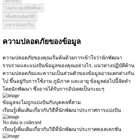
aut-auto
Casino pg-888สล็อต
สล็อตhotplay888
xxx-รวมแตกใน
ความปลอดภัยของข้อมูล
ความปลอดภัยของคุณเริ่มต้นด้วยการเข้าใจว่านักพัฒนา
รวบรวมและแบ่งปันข้อมูลของคุณอย่างไร.
แนวทางปฏิบัติด้าน
ความปลอดภัยและความเป็นส่วนตัวของข้อมูลอาจแตกต่างกัน
ไป ขึ้นอยู่กับการใช้งาน ภูมิภาค และอายุ
ข้อมูลต่อไปนี้จัดทำ
โดยนักพัฒนา ซึ่งอาจได้รับการอัปเดตเป็นระยะๆ
ข้อมูลจะไม่ถูกแบ่งปันกับบุคคลที่สาม
เรียนรู้เพิ่มเติมเกี่ยวกับวิธีที่นักพัฒนาประกาศการแบ่งปัน
No data is collected
เรียนรู้เพิ่มเติมเกี่ยวกับวิธีที่นักพัฒนาประกาศคอลเลกชัน