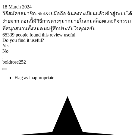
18 March 2024
วิธีสมัครสมาชิก-SlotXO-มือถือ ฉันลงทะเบียนแล้วเข้าสู่ระบบได้
ง่ายมาก ตอนนี้มีวิธีการต่างๆมากมายในเกมสล็อตและกิจกรรม
ที่สนุกสนานทั้งหมด ผมรู้สึกประทับใจคุณครับ
65339 people found this review useful
Do you find it useful?
Yes
No
j
boldrose252
Flag as inappropriate