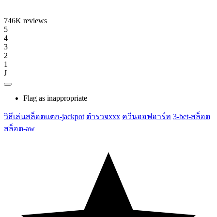
746K reviews
5
4
3
2
1
J
Flag as inappropriate
วิธีเล่นสล็อตแตก-jackpot
ตำรวจxxx
ควีนออฟฮาร์ท
3-bet-สล็อต
สล็อต-aw