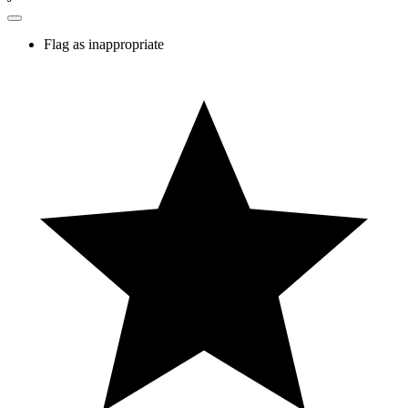
Flag as inappropriate