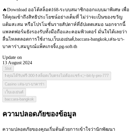
🔥Download ออโต้สล็อต168-ระบบสมาชิกออกแบบมาพิเศษ เพื่อ
ให้คุณเข้าถึงสิทธิประโยชน์อย่างเต็มที่ ไม่ว่าจะเป็นของขวัญ
แต้มสะสม หรือโปรโมชั่นรายสัปดาห์ที่อัปเดตเสมอ นอกจากนี้
แพลตฟอร์มยังรองรับทั้งมือถือและคอมพิวเตอร์ มั่นใจได้เลยว่า
ลื่นไหลตลอดการใช้งาน,เว็บเอเย่นต์,baccara-bangkok,เล่น-บา-
บาคาร่า,สมบูรณ์แพ็คเกจจิ้ง,pg-soft-th
Update on
13 August 2024
Slot
❗-คุณได้รับฟรี-300-❗-สล็อตเว็บตรงไม่ต้องแชร์-👉-bit-ly-pro-777
Casino เล่น-บา-บาคาร่า
เว็บเอเย่นต์
baccara-bangkok
ความปลอดภัยของข้อมูล
ความปลอดภัยของคุณเริ่มต้นด้วยการเข้าใจว่านักพัฒนา