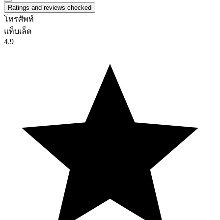
Ratings and reviews checked
โทรศัพท์
แท็บเล็ต
4.9