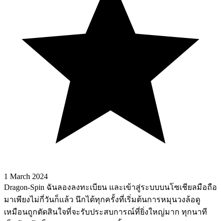
1 March 2024
Dragon-Spin ฉันลองลงทะเบียน และเข้าสู่ระบบบนโซเชียลมือถือ
มาเพียงไม่กี่วันก็แล้ว นึกได้ทุกครั้งที่เริ่มต้นการหมุนวงล้อดู
เหมือนถูกตัดสินใจที่จะรับประสบการณ์ที่ยิ่งใหญ่มาก ทุกนาที