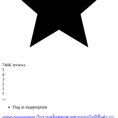
746K reviews
5
4
3
2
1
J
Flag as inappropriate
ufabet-management
เว็บรวมสล็อตทุกค่ายฝากถอนไม่มีขั้นต่ํา
บา