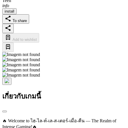
Teen
info
install
To share
Add to wishlist
เกี่ยวกับเกมนี้
🔥 Welcome to ไฮ-ไล-ท์-เล-ส-เตอร์-เมื่อ-คืน — The Realm of
Intense Gaming!🔥