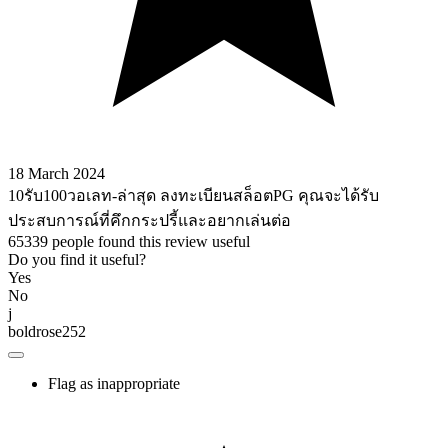
18 March 2024
10รับ100วอเลท-ล่าสุด ลงทะเบียนสล็อตPG คุณจะได้รับ
ประสบการณ์ที่คึกกระปรี้และอยากเล่นต่อ
65339 people found this review useful
Do you find it useful?
Yes
No
j
boldrose252
Flag as inappropriate