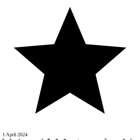
1 April 2024