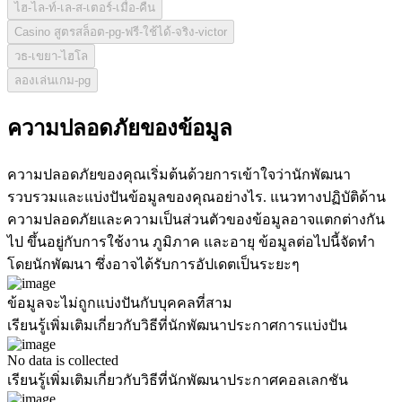
ไฮ-ไล-ท์-เล-ส-เตอร์-เมื่อ-คืน
Casino สูตรสล็อต-pg-ฟรี-ใช้ได้-จริง-victor
วธ-เขยา-ไฮโล
ลองเล่นเกม-pg
ความปลอดภัยของข้อมูล
ความปลอดภัยของคุณเริ่มต้นด้วยการเข้าใจว่านักพัฒนา
รวบรวมและแบ่งปันข้อมูลของคุณอย่างไร.
แนวทางปฏิบัติด้าน
ความปลอดภัยและความเป็นส่วนตัวของข้อมูลอาจแตกต่างกัน
ไป ขึ้นอยู่กับการใช้งาน ภูมิภาค และอายุ
ข้อมูลต่อไปนี้จัดทำ
โดยนักพัฒนา ซึ่งอาจได้รับการอัปเดตเป็นระยะๆ
ข้อมูลจะไม่ถูกแบ่งปันกับบุคคลที่สาม
เรียนรู้เพิ่มเติมเกี่ยวกับวิธีที่นักพัฒนาประกาศการแบ่งปัน
No data is collected
เรียนรู้เพิ่มเติมเกี่ยวกับวิธีที่นักพัฒนาประกาศคอลเลกชัน