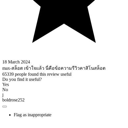
18 March 2024
max-สล็อต เข้าใจแล้ว นี่คือข้อความรีวิวคาสิโนสล็อต
65339 people found this review useful
Do you find it useful?
Yes
No
j
boldrose252
Flag as inappropriate