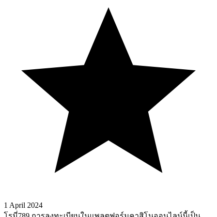
1 April 2024
โรมี่789 การลงทะเบียนในแพลตฟอร์มคาสิโนออนไลน์นี้เป็น