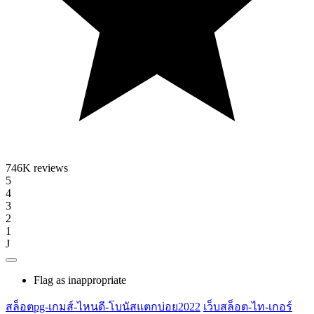
746K reviews
5
4
3
2
1
J
Flag as inappropriate
สล็อตpg-เกมส์-ไหนดี-โบนัสแตกบ่อย2022
เว็บสล็อต-ไท-เกอร์