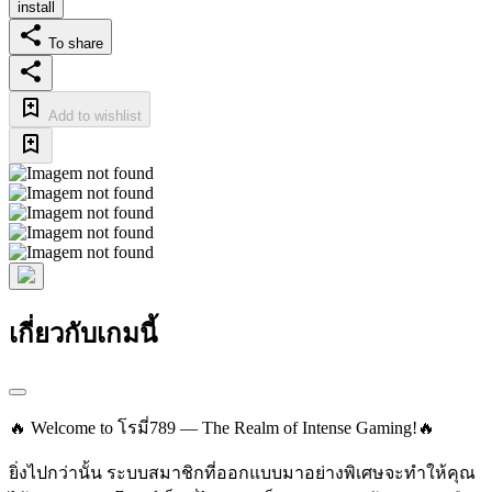
install
To share
Add to wishlist
เกี่ยวกับเกมนี้
🔥 Welcome to โรมี่789 — The Realm of Intense Gaming!🔥
ยิ่งไปกว่านั้น ระบบสมาชิกที่ออกแบบมาอย่างพิเศษจะทำให้คุณ