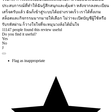
ประสบการณ์ที่ทำให้ฉันรู้สึกสนุกและคุ้มค่า หลังจากลงทะเบียน
เสร็จครับแล้ว ฉันก็เข้าสู่ระบบได้อย่างรวดเร็ว เราได้ทั้งเกม
สล็อตและกิจกรรมมากมายให้เลือก ไม่ว่าจะเปิดบัญชีผู้ใช้หรือ
รับรหัสผ่าน ก็วางใจใจที่จะหมุนวงล้อได้มั่นใจ
11147 people found this review useful
Do you find it useful?
Yes
No
J
Flag as inappropriate