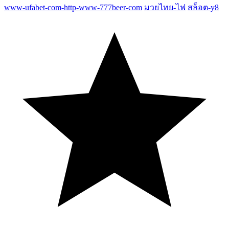
www-ufabet-com-http-www-777beer-com
มวยไทย-ไฟ
สล็อต-y8