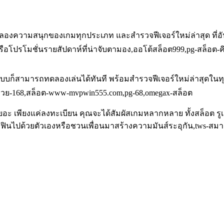
ทดลองความสนุกของเกมทุกประเภท และสำรวจฟีเจอร์ใหม่ล่าสุด ที่อั
โปรโมชั่นรายสัปดาห์ที่น่าจับตามอง,ออโต้สล็อต999,pg-สล็อต-คิง-ค
ระบบก็สามารถทดลองเล่นได้ทันที พร้อมสำรวจฟีเจอร์ใหม่ล่าสุดใ
ารวย-168,สล็อต-www-mvpwin555.com,pg-68,omegax-สล็อต
ยอะ เพียงแค่ลงทะเบียน คุณจะได้สัมผัสเกมหลากหลาย ทั้งสล็อต รูเ
ฟินไปด้วยตัวเองหรือชวนเพื่อนมาสร้างความมันส์ระอุกัน,tws-สมา