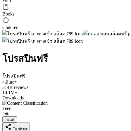
Film
Books
Children
โปรสปินฟรี
โปรสปินฟรี
4.9
star
314K reviews
10.1M+
Downloads
Teen
info
install
To share