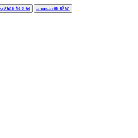
pg-สล็อต-คิง-ค-อง
american-99-สล็อต