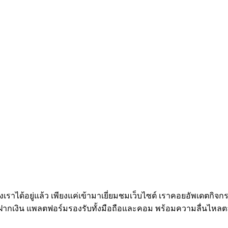
ราได้อยู่แล้ว เพียงแค่เข้ามาเยี่ยมชมเว็บไซต์ เราคอยอัพเดตกิจก
ากเงิน แพลตฟอร์มรองรับทั้งมือถือและคอม พร้อมความลื่นไหลตลอ