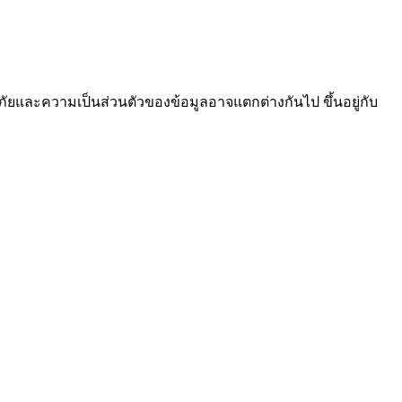
ยและความเป็นส่วนตัวของข้อมูลอาจแตกต่างกันไป ขึ้นอยู่กับ