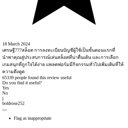
18 March 2024
เศรษฐี777สล็อต การลงทะเบียนบัญชีผู้ใช้เป็นขั้นตอนแรกที่
นำพาคุณสู่ประสบการณ์เล่นสล็อตที่น่าตื่นเต้น และการเลือก
เกมสนุกที่ถูกใจได้ง่าย แพลตฟอร์มมีกิจกรรมทั่วไปเพิ่มเติมที่ให้
ความดึงดูด
65339 people found this review useful
Do you find it useful?
Yes
No
j
boldrose252
Flag as inappropriate