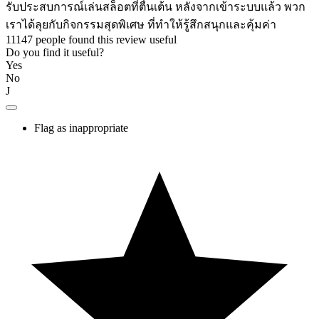
รับประสบการณ์เล่นสล็อตที่ตื่นเต้น หลังจากเข้าระบบแล้ว พวก
เราได้ลุยกับกิจกรรมสุดพิเศษ ที่ทำให้รู้สึกสนุกและคุ้มค่า
11147 people found this review useful
Do you find it useful?
Yes
No
J
Flag as inappropriate