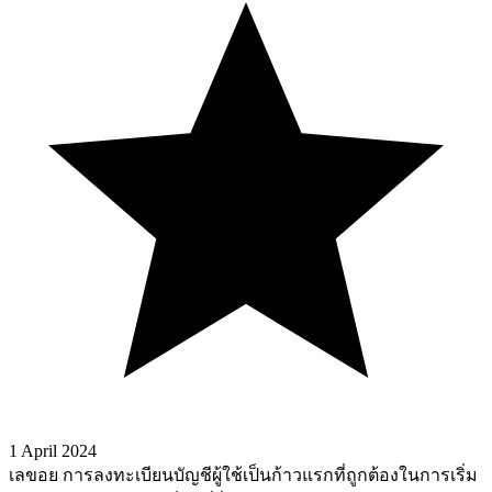
1 April 2024
เลขอย การลงทะเบียนบัญชีผู้ใช้เป็นก้าวแรกที่ถูกต้องในการเริ่ม