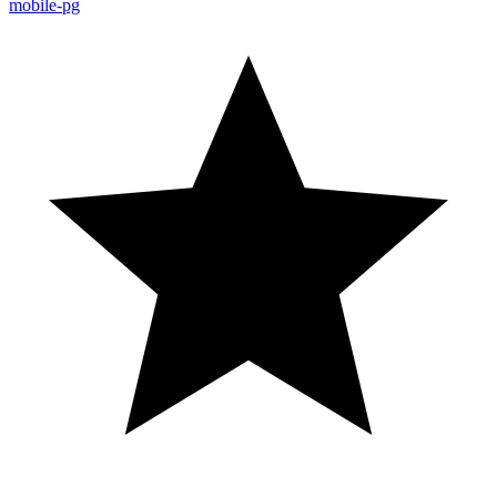
mobile-pg