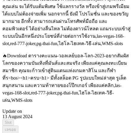
คุณเล่น จะได้รับแต้มพิเศษ ใช้แลกรางวัล หรือเข้าสู่เกมพรีเมียม
ได้แบบไม่ต้องจ่ายเพิ่ม นอกจากนี้ ยังมี โปรโมชั่น และของขวัญ
มากมาย อีกทั้ง สามารถเล่นผ่านโทรศัพท์มือถือ และ
คอมพิวเตอร์ ได้อย่างลื่นไหล ไม่ต้องดาวน์โหลด แถมระบบเข้าสู่
ระบบเป็นอีกหนึ่งประโยชน์ที่ง่ายต่อการใช้งาน,las-vegas-168-
slot,red-777-joker,pg-thai-fun,ไฮโล-ไฮเทค-วิธี-เล่น,WMS-slots
🔥Download ตารางคะแนน-วอลเลย์บอล-โลก-2023-อยากสัมผัส
โลกของความบันเทิงที่มันส์และสมจริง เพียงแค่คุณลงทะเบียน
สมาชิก คุณจะก้าวเข้าสู่ดินแดนแห่งเกมคาสิโน และกีฬา
ที่ร<bos><h1>ครบ<h1> มีทั้งสล็อต PG รูปแบบใหม่ล่าสุด รูเล็ต
สนุกสนาน และความท้าทายของโป๊กเกอร์ เพียงแค่คลิก,las-
vegas-168-slot,red-777-joker,pg-thai-fun,ไฮโล-ไฮเทค-วิธี-
เล่น,WMS-slots
Update on
13 August 2024
Slot
เลขอย