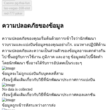
Casino pg-thai-fun
las-vegas-168-slot
red-777-joker
ความปลอดภัยของข้อมูล
ความปลอดภัยของคุณเริ่มต้นด้วยการเข้าใจว่านักพัฒนา
รวบรวมและแบ่งปันข้อมูลของคุณอย่างไร.
แนวทางปฏิบัติด้าน
ความปลอดภัยและความเป็นส่วนตัวของข้อมูลอาจแตกต่างกัน
ไป ขึ้นอยู่กับการใช้งาน ภูมิภาค และอายุ
ข้อมูลต่อไปนี้จัดทำ
โดยนักพัฒนา ซึ่งอาจได้รับการอัปเดตเป็นระยะๆ
ข้อมูลจะไม่ถูกแบ่งปันกับบุคคลที่สาม
เรียนรู้เพิ่มเติมเกี่ยวกับวิธีที่นักพัฒนาประกาศการแบ่งปัน
No data is collected
เรียนรู้เพิ่มเติมเกี่ยวกับวิธีที่นักพัฒนาประกาศคอลเลกชัน
ข้อมูลถูกเข้ารหัสระหว่างการส่ง