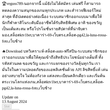
🏆veguss789-นอกจากนี้ แม้ยังไม่ได้สมัคร เล่นฟรี ก็สามารถ
ทดลองความสนุกของเกมทุกประเภท และสำรวจฟีเจอร์ใหม่
ล่าสุด ที่อัปเดตอย่างต่อเนื่อง ระบบสมาชิกออกแบบมาเพื่อให้
นักกีฬาคาสิโนระดับมืออาชีพได้รับสิทธิพิเศษ อาทิ ของขวัญ
เป็นแต้มสะสม หรือโปรโมชั่นรายสัปดาห์ที่น่าจับตา
มอง,สล็อตktv1bet,บาคาร่า-69-เว็บตรง,สล็อต-pg42,la-luna-rossa-
foto,เว็บช้าง
🔥Download บทวิเคราะห์-สล็อต-auto-ฟรีสปิน-ระบบสมาชิกของ
เราออกแบบมาเพื่อให้คุณเข้าถึงสิทธิประโยชน์อย่างเต็มที่ ทั้ง
รหัสส่วนลด ของขวัญ และการแจกของรางวัลลุ้นทุกวัน เรา
มั่นใจในความปลอดภัยของแอพลิเคชั่นด้วย API ลิขสิทธิ์แท้ เล่น
อย่างสบายใจ ไม่ต้องกังวล แค่ลงทะเบียนคลิกเดียว และเริ่มต้น
ตระเวนโลกแห่งเกม,สล็อตktv1bet,บาคาร่า-69-เว็บตรง,สล็อต-
pg42,la-luna-rossa-foto,เว็บช้าง
Update on
13 August 2024
Slot