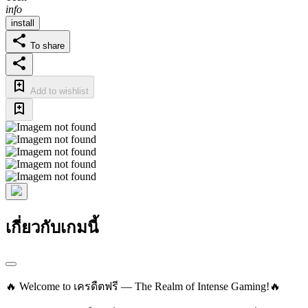
info
install
To share
Add to wishlist
เกี่ยวกับเกมนี้
🔥 Welcome to เครดืตฟรี — The Realm of Intense Gaming!🔥