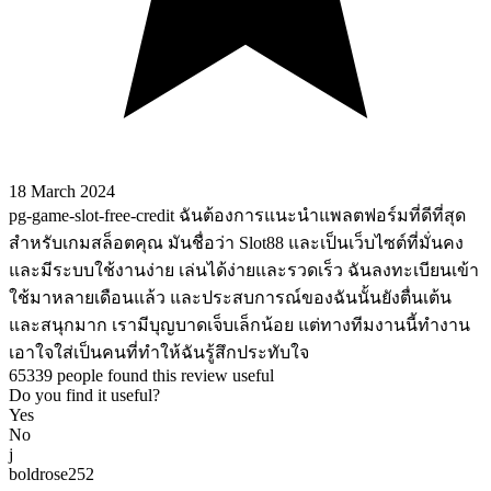
18 March 2024
pg-game-slot-free-credit ฉันต้องการแนะนำแพลตฟอร์มที่ดีที่สุด
สำหรับเกมสล็อตคุณ มันชื่อว่า Slot88 และเป็นเว็บไซต์ที่มั่นคง
และมีระบบใช้งานง่าย เล่นได้ง่ายและรวดเร็ว ฉันลงทะเบียนเข้า
ใช้มาหลายเดือนแล้ว และประสบการณ์ของฉันนั้นยังตื่นเต้น
และสนุกมาก เรามีบุญบาดเจ็บเล็กน้อย แต่ทางทีมงานนี้ทำงาน
เอาใจใส่เป็นคนที่ทำให้ฉันรู้สึกประทับใจ
65339 people found this review useful
Do you find it useful?
Yes
No
j
boldrose252