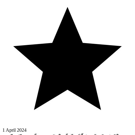
1 April 2024