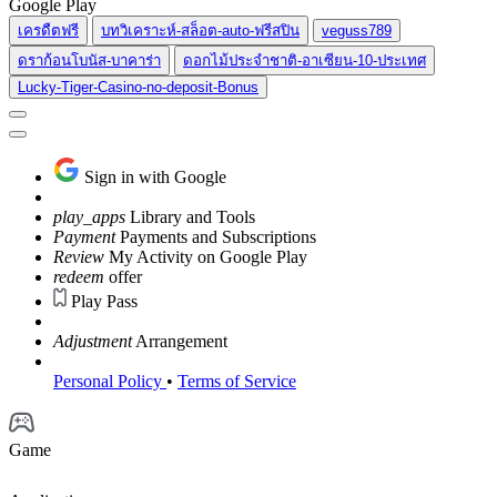
Google Play
เครดืตฟรี
บทวิเคราะห์-สล็อต-auto-ฟรีสปิน
veguss789
ดราก้อนโบนัส-บาคาร่า
ดอกไม้ประจําชาติ-อาเซียน-10-ประเทศ
Lucky-Tiger-Casino-no-deposit-Bonus
Sign in with Google
play_apps
Library and Tools
Payment
Payments and Subscriptions
Review
My Activity on Google Play
redeem
offer
Play Pass
Adjustment
Arrangement
Personal Policy
•
Terms of Service
Game