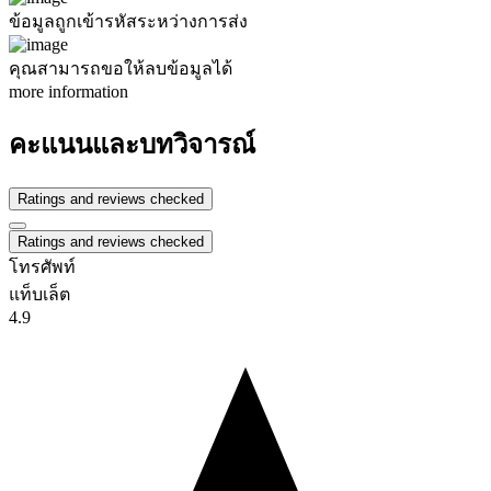
ข้อมูลถูกเข้ารหัสระหว่างการส่ง
คุณสามารถขอให้ลบข้อมูลได้
more information
คะแนนและบทวิจารณ์
Ratings and reviews checked
Ratings and reviews checked
โทรศัพท์
แท็บเล็ต
4.9