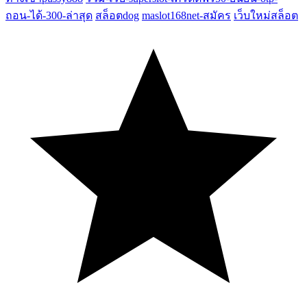
ถอน-ได้-300-ล่าสุด
สล็อตdog
maslot168net-สมัคร
เว็บใหม่สล็อต