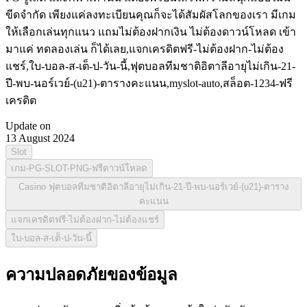
ขีดจำกัด เพียงแค่ลงทะเบียนคุณก็จะได้สัมผัสโลกของเรา มีเกม
ให้เลือกเล่นทุกแนว แถมไม่ต้องฝากเงิน ไม่ต้องดาวน์โหลด เข้า
มาแค่ ทดลองเล่น ก็ได้เลย,แจกเครดิตฟรี-ไม่ต้องฝาก-ไม่ต้อง
แชร์,ใบ-บอล-ส-เต็-ป-วัน-นี้,ฟุตบอลทีมชาติอิตาลีอายุไม่เกิน-21-
ปี-พบ-นอร์เวย์-(u21)-ตารางคะแนน,myslot-auto,สล็อต-1234-ฟรี
เครดิต
Update on
13 August 2024
Slot
เกม-PG-SLOT-PNG-ฟรีดาวน์โหลด
Casino ฟุตบอลทีมชาติอิตาลีอายุไม่เกิน-21-ปี-พบ-นอร์เวย์-(u21)-ตาราง
คะแนน
แจกเครดิตฟรี-ไม่ต้องฝาก-ไม่ต้องแชร์
ใบ-บอล-ส-เต็-ป-วัน-นี้
ความปลอดภัยของข้อมูล