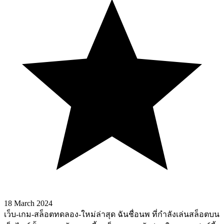
18 March 2024
เว็บ-เกม-สล็อตทดลอง-ใหม่ล่าสุด ฉันชื่อนพ ที่กำลังเล่นสล็อตบน