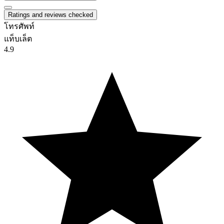
Ratings and reviews checked
โทรศัพท์
แท็บเล็ต
4.9