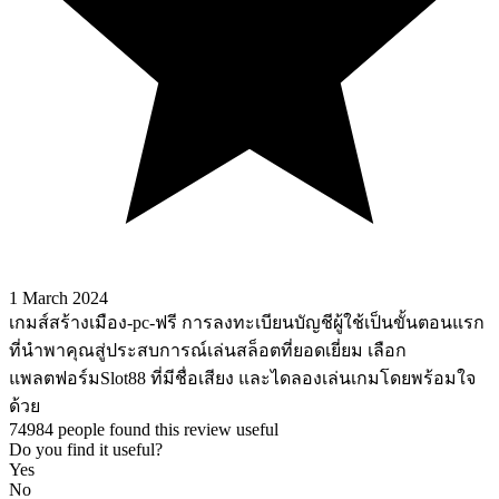
1 March 2024
เกมส์สร้างเมือง-pc-ฟรี การลงทะเบียนบัญชีผู้ใช้เป็นขั้นตอนแรก
ที่นำพาคุณสู่ประสบการณ์เล่นสล็อตที่ยอดเยี่ยม เลือก
แพลตฟอร์มSlot88 ที่มีชื่อเสียง และไดลองเล่นเกมโดยพร้อมใจ
ด้วย
74984 people found this review useful
Do you find it useful?
Yes
No