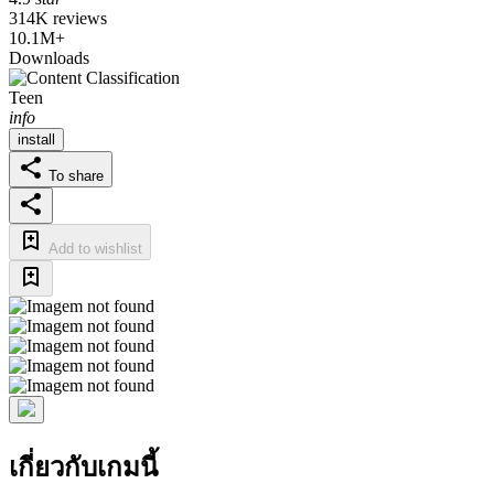
314K reviews
10.1M+
Downloads
Teen
info
install
To share
Add to wishlist
เกี่ยวกับเกมนี้