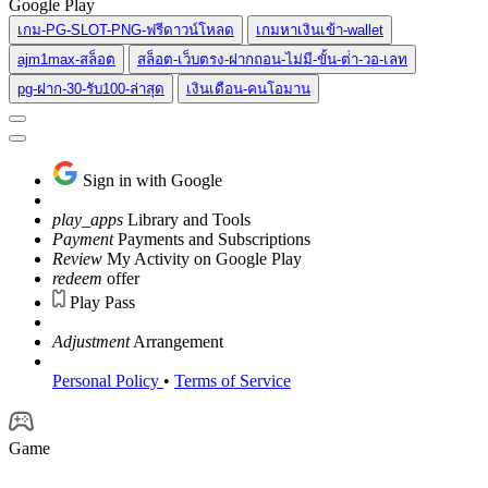
Google Play
เกม-PG-SLOT-PNG-ฟรีดาวน์โหลด
เกมหาเงินเข้า-wallet
ajm1max-สล็อต
สล็อต-เว็บตรง-ฝากถอน-ไม่มี-ขั้น-ต่ํา-วอ-เลท
pg-ฝาก-30-รับ100-ล่าสุด
เงินเดือน-คนโอมาน
Sign in with Google
play_apps
Library and Tools
Payment
Payments and Subscriptions
Review
My Activity on Google Play
redeem
offer
Play Pass
Adjustment
Arrangement
Personal Policy
•
Terms of Service
Game