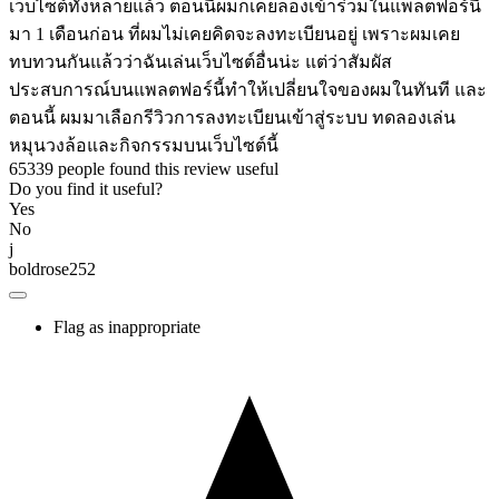
เว็บไซต์ทั้งหลายแล้ว ตอนนี้ผมก็เคยลองเข้าร่วมในแพลตฟอร์นี้
มา 1 เดือนก่อน ที่ผมไม่เคยคิดจะลงทะเบียนอยู่ เพราะผมเคย
ทบทวนกันแล้วว่าฉันเล่นเว็บไซต์อื่นน่ะ แต่ว่าสัมผัส
ประสบการณ์บนแพลตฟอร์นี้ทำให้เปลี่ยนใจของผมในทันที และ
ตอนนี้ ผมมาเลือกรีวิวการลงทะเบียนเข้าสู่ระบบ ทดลองเล่น
หมุนวงล้อและกิจกรรมบนเว็บไซต์นี้
65339 people found this review useful
Do you find it useful?
Yes
No
j
boldrose252
Flag as inappropriate