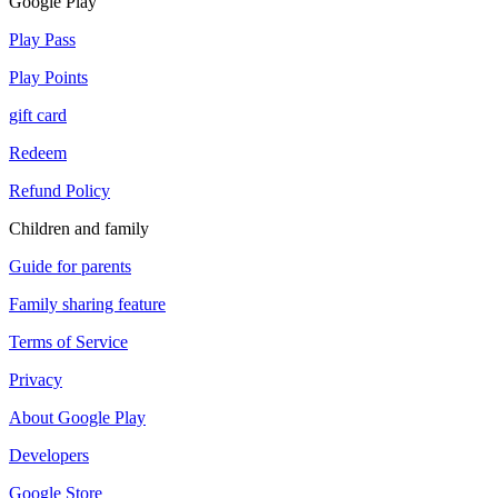
Google Play
Play Pass
Play Points
gift card
Redeem
Refund Policy
Children and family
Guide for parents
Family sharing feature
Terms of Service
Privacy
About Google Play
Developers
Google Store