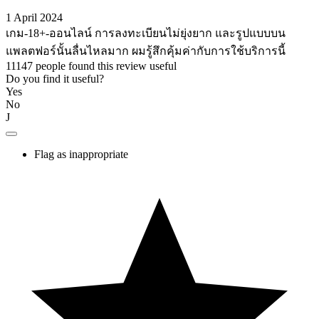
1 April 2024
เกม-18+-ออนไลน์ การลงทะเบียนไม่ยุ่งยาก และรูปแบบบน
แพลตฟอร์นั้นลื่นไหลมาก ผมรู้สึกคุ้มค่ากับการใช้บริการนี้
11147 people found this review useful
Do you find it useful?
Yes
No
J
Flag as inappropriate