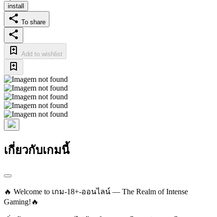
install
To share
Add to wishlist
เกี่ยวกับเกมนี้
🔥 Welcome to เกม-18+-ออนไลน์ — The Realm of Intense
Gaming!🔥