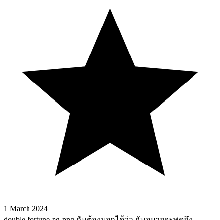
1 March 2024
double-fortune-pg-png ฉันต้องบอกได้ว่า ฉันอยากจะพูดถึง