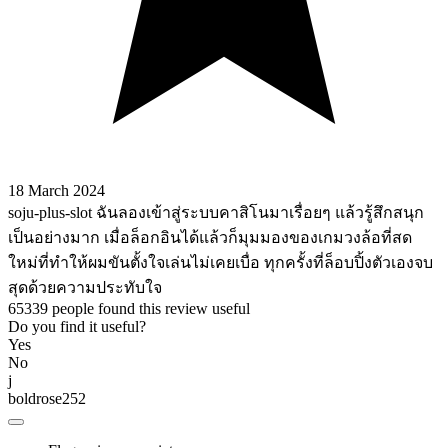
18 March 2024
soju-plus-slot ฉันลองเข้าสู่ระบบคาสิโนมาเรื่อยๆ แล้วรู้สึกสนุก
เป็นอย่างมาก เมื่อล็อกอินได้แล้วก็มุมมองของเกมวงล้อที่สด
ใหม่ที่ทำให้ผมขันตั้งใจเล่นไม่เคยเบื่อ ทุกครั้งที่ล็อบปิ้งตัวเองจบ
สุดด้วยความประทับใจ
65339 people found this review useful
Do you find it useful?
Yes
No
j
boldrose252