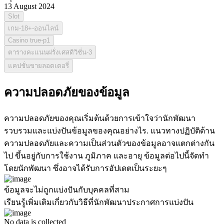
13 August 2024
Slot
เกม-18+-ออนไลน์
Casino true-p1
ตารางคะแนนฝรั่งเศสดิวิชั่น-3
แคปชั่นขายลอตเตอรี่
ความปลอดภัยของข้อมูล
ความปลอดภัยของคุณเริ่มต้นด้วยการเข้าใจว่านักพัฒนา
รวบรวมและแบ่งปันข้อมูลของคุณอย่างไร.
แนวทางปฏิบัติด้าน
ความปลอดภัยและความเป็นส่วนตัวของข้อมูลอาจแตกต่างกัน
ไป ขึ้นอยู่กับการใช้งาน ภูมิภาค และอายุ
ข้อมูลต่อไปนี้จัดทำ
โดยนักพัฒนา ซึ่งอาจได้รับการอัปเดตเป็นระยะๆ
ข้อมูลจะไม่ถูกแบ่งปันกับบุคคลที่สาม
เรียนรู้เพิ่มเติมเกี่ยวกับวิธีที่นักพัฒนาประกาศการแบ่งปัน
No data is collected