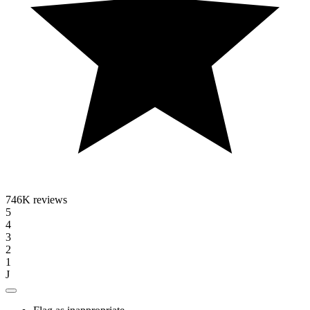
746K reviews
5
4
3
2
1
J