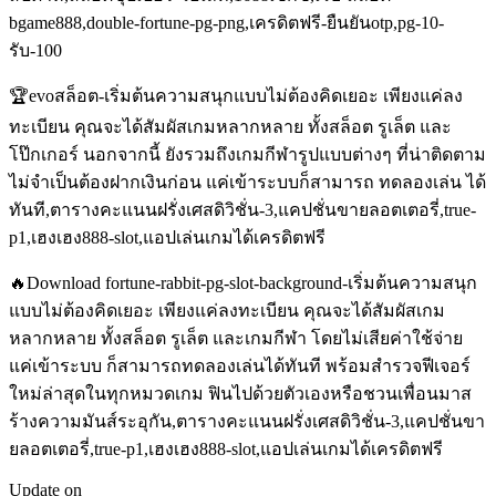
bgame888,double-fortune-pg-png,เครดิตฟรี-ยืนยันotp,pg-10-
รับ-100
🏆evoสล็อต-เริ่มต้นความสนุกแบบไม่ต้องคิดเยอะ เพียงแค่ลง
ทะเบียน คุณจะได้สัมผัสเกมหลากหลาย ทั้งสล็อต รูเล็ต และ
โป๊กเกอร์ นอกจากนี้ ยังรวมถึงเกมกีฬารูปแบบต่างๆ ที่น่าติดตาม
ไม่จำเป็นต้องฝากเงินก่อน แค่เข้าระบบก็สามารถ ทดลองเล่น ได้
ทันที,ตารางคะแนนฝรั่งเศสดิวิชั่น-3,แคปชั่นขายลอตเตอรี่,true-
p1,เฮงเฮง888-slot,แอปเล่นเกมได้เครดิตฟรี
🔥Download fortune-rabbit-pg-slot-background-เริ่มต้นความสนุก
แบบไม่ต้องคิดเยอะ เพียงแค่ลงทะเบียน คุณจะได้สัมผัสเกม
หลากหลาย ทั้งสล็อต รูเล็ต และเกมกีฬา โดยไม่เสียค่าใช้จ่าย
แค่เข้าระบบ ก็สามารถทดลองเล่นได้ทันที พร้อมสำรวจฟีเจอร์
ใหม่ล่าสุดในทุกหมวดเกม ฟินไปด้วยตัวเองหรือชวนเพื่อนมาส
ร้างความมันส์ระอุกัน,ตารางคะแนนฝรั่งเศสดิวิชั่น-3,แคปชั่นขา
ยลอตเตอรี่,true-p1,เฮงเฮง888-slot,แอปเล่นเกมได้เครดิตฟรี
Update on