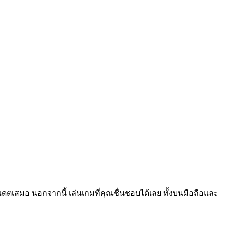
ดตเสมอ นอกจากนี้ เล่นเกมที่คุณชื่นชอบได้เลย ทั้งบนมือถือและ