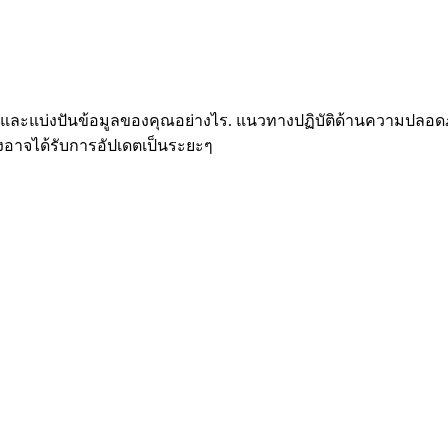
และแบ่งปันข้อมูลของคุณอย่างไร.
แนวทางปฏิบัติด้านความปลอดภั
่งอาจได้รับการอัปเดตเป็นระยะๆ