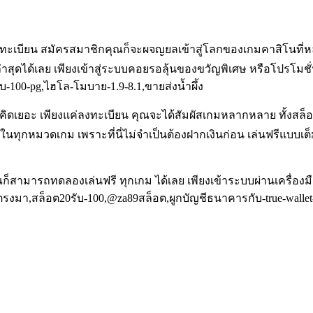
ทะเบียน สมัครสมาชิกคุณก็จะผจญยลเข้าสู่โลกของเกมคาสิโนที่หลาก
าสุดได้เลย เพียงเข้าสู่ระบบคอยรอลุ้นของขวัญพิเศษ หรือโปรโมชั่
ับ-100-pg,ไฮโล-โมบาย-1.9-8.1,ขายส่งน้ำผึ้ง
คิดเยอะ เพียงแค่ลงทะเบียน คุณจะได้สัมผัสเกมหลากหลาย ทั้งสล็อต 
ทุกหมวดเกม เพราะที่นี่ไม่จำเป็นต้องฝากเงินก่อน เล่นฟรีแบบเต็ม
ุณก็สามารถทดลองเล่นฟรี ทุกเกม ได้เลย เพียงเข้าระบบผ่านเครื่อง
มา,สล็อต20รับ-100,@za89สล็อต,ผูกบัญชีธนาคารกับ-true-wallet-ด