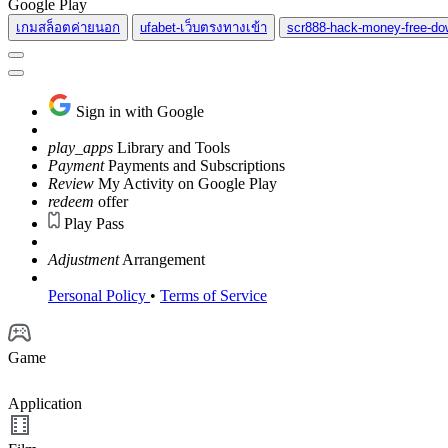
Google Play
เกมสล็อตค่ายนอก
ufabet-เว็บตรงทางเข้า
scr888-hack-money-free-do
Sign in with Google
play_apps
Library and Tools
Payment
Payments and Subscriptions
Review
My Activity on Google Play
redeem
offer
Play Pass
Adjustment
Arrangement
Personal Policy
•
Terms of Service
Game
Application