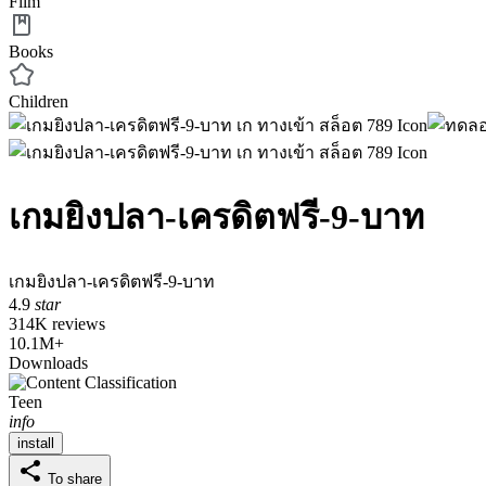
Film
Books
Children
เกมยิงปลา-เครดิตฟรี-9-บาท
เกมยิงปลา-เครดิตฟรี-9-บาท
4.9
star
314K reviews
10.1M+
Downloads
Teen
info
install
To share