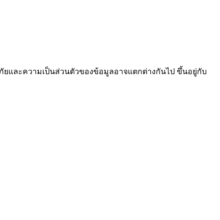
ยและความเป็นส่วนตัวของข้อมูลอาจแตกต่างกันไป ขึ้นอยู่กับ