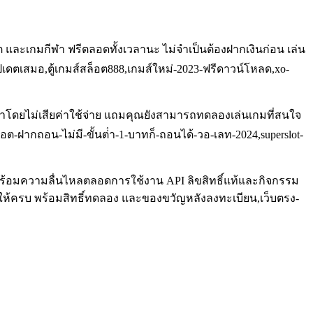
ต และเกมกีฬา ฟรีตลอดทั้งเวลานะ ไม่จำเป็นต้องฝากเงินก่อน เล่น
ปเดตเสมอ,ตู้เกมส์สล็อต888,เกมส์ใหม่-2023-ฟรีดาวน์โหลด,xo-
ฬาโดยไม่เสียค่าใช้จ่าย แถมคุณยังสามารถทดลองเล่นเกมที่สนใจ
-ฝากถอน-ไม่มี-ขั้นต่ํา-1-บาทก็-ถอนได้-วอ-เลท-2024,superslot-
 พร้อมความลื่นไหลตลอดการใช้งาน API ลิขสิทธิ์แท้และกิจกรรม
ีให้ครบ พร้อมสิทธิ์ทดลอง และของขวัญหลังลงทะเบียน,เว็บตรง-