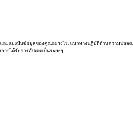
และแบ่งปันข้อมูลของคุณอย่างไร.
แนวทางปฏิบัติด้านความปลอดภั
่งอาจได้รับการอัปเดตเป็นระยะๆ