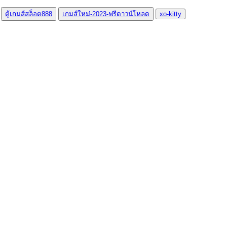
ตู้เกมส์สล็อต888
เกมส์ใหม่-2023-ฟรีดาวน์โหลด
xo-kitty