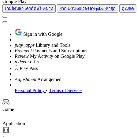
Google Play
เกมยิงปลา-เครดิตฟรี-9-บาท
ฝาก-1-รับ-50-วอ-เลท-joker-ล่าสุด
ดู23สด
Sign in with Google
play_apps
Library and Tools
Payment
Payments and Subscriptions
Review
My Activity on Google Play
redeem
offer
Play Pass
Adjustment
Arrangement
Personal Policy
•
Terms of Service
Game
Application