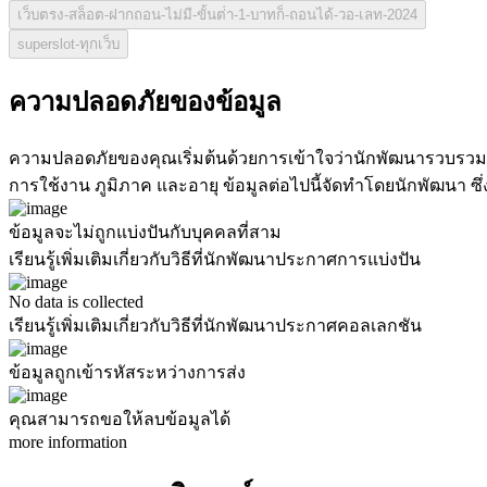
เว็บตรง-สล็อต-ฝากถอน-ไม่มี-ขั้นต่ํา-1-บาทก็-ถอนได้-วอ-เลท-2024
superslot-ทุกเว็บ
ความปลอดภัยของข้อมูล
ความปลอดภัยของคุณเริ่มต้นด้วยการเข้าใจว่านักพัฒนารวบรวม
การใช้งาน ภูมิภาค และอายุ
ข้อมูลต่อไปนี้จัดทำโดยนักพัฒนา ซึ
ข้อมูลจะไม่ถูกแบ่งปันกับบุคคลที่สาม
เรียนรู้เพิ่มเติมเกี่ยวกับวิธีที่นักพัฒนาประกาศการแบ่งปัน
No data is collected
เรียนรู้เพิ่มเติมเกี่ยวกับวิธีที่นักพัฒนาประกาศคอลเลกชัน
ข้อมูลถูกเข้ารหัสระหว่างการส่ง
คุณสามารถขอให้ลบข้อมูลได้
more information