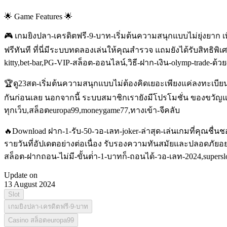
🌟 Game Features 🌟
🎮 เกมยิงปลา-เครดิตฟรี-9-บาท-เริ่มต้นความสนุกแบบไม่ยุ่งยาก เ
ฟรีทันที ที่นี่มีระบบทดลองเล่นให้คุณสำรวจ แถมยังได้รับสิทธิ
kitty,bet-bar,PG-VIP-สล็อต-ออนไลน์,วิธี-ฝาก-เงิน-olymp-trade-ด
🏆ดู23สด-เริ่มต้นความสนุกแบบไม่ต้องคิดเยอะเพียงแค่ลงทะเบีย
กันก่อนเลย นอกจากนี้ ระบบสมาชิกเรายังมีโปรโมชั่น ของขวัญและ
ทุกเว็บ,สล็อตeuropa99,moneygame77,ทางเข้า-จีคลับ
🔥Download ฝาก-1-รับ-50-วอ-เลท-joker-ล่าสุด-เล่นเกมที่คุณช
รายวันที่อัปเดตอย่างต่อเนื่อง รับรองความทันสมัยและปลอดภัยอ
สล็อต-ฝากถอน-ไม่มี-ขั้นต่ํา-1-บาทก็-ถอนได้-วอ-เลท-2024,supersl
Update on
13 August 2024
Slot
เกมยิงปลา-เครดิตฟรี-9-บาท
Casino สล็อตeuropa99