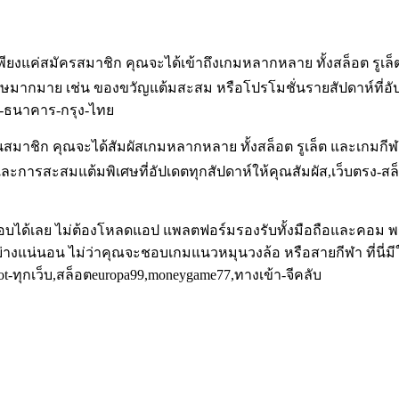
พียงแค่สมัครสมาชิก คุณจะได้เข้าถึงเกมหลากหลาย ทั้งสล็อต รูเล็
พิเศษมากมาย เช่น ของขวัญแต้มสะสม หรือโปรโมชั่นรายสัปดาห์ที่อั
้วย-ธนาคาร-กรุง-ไทย
นสมาชิก คุณจะได้สัมผัสเกมหลากหลาย ทั้งสล็อต รูเล็ต และเกมกี
การสะสมแต้มพิเศษที่อัปเดตทุกสัปดาห์ให้คุณสัมผัส,เว็บตรง-สล็อต
ื่นชอบได้เลย ไม่ต้องโหลดแอป แพลตฟอร์มรองรับทั้งมือถือและคอม
ย่างแน่นอน ไม่ว่าคุณจะชอบเกมแนวหมุนวงล้อ หรือสายกีฬา ที่นี่ม
ot-ทุกเว็บ,สล็อตeuropa99,moneygame77,ทางเข้า-จีคลับ