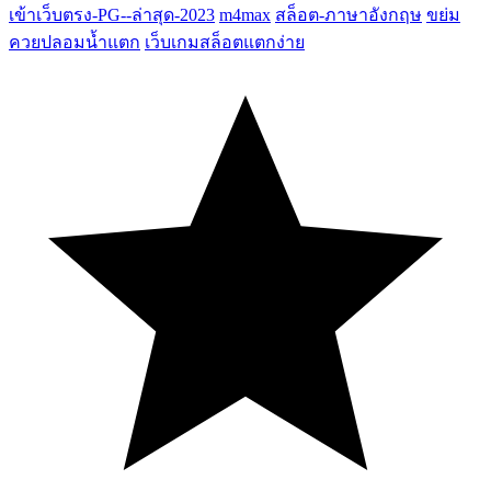
เข้าเว็บตรง-PG--ล่าสุด-2023
m4max
สล็อต-ภาษาอังกฤษ
ขย่ม
ควยปลอมน้ำแตก
เว็บเกมสล็อตแตกง่าย