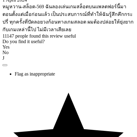
หมูหวาน-สล็อต-569 ฉันลองเล่นเกมสล็อตบนแพลตฟอร์นี้มา
ตอนตั้งแต่เมื่อก่อนแล้ว เป็นประสบการณ์ที่ทำให้ฉันรู้สึกคึกกระ
ปรี่ ทุกครั้งที่ปัดลอยวงก้อนทางเกมสลอต ผมต้องปล่อยให้ยุ่งยาก
กับเกมเหล่านี้ไป ไม่มีเวลาเสียเลย
11147 people found this review useful
Do you find it useful?
Yes
No
J
Flag as inappropriate