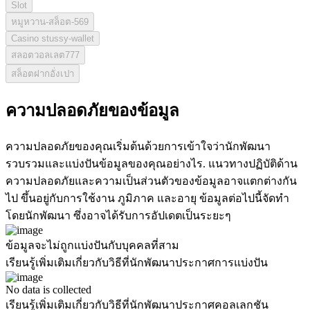
Slot
หมูหวาน-สล็อต-569
Casino stussy-wallet
สลอตวอลเลต777
สล็อตฝากอั่งเปา
ความปลอดภัยของข้อมูล
ความปลอดภัยของคุณเริ่มต้นด้วยการเข้าใจว่านักพัฒนา
รวบรวมและแบ่งปันข้อมูลของคุณอย่างไร.
แนวทางปฏิบัติด้าน
ความปลอดภัยและความเป็นส่วนตัวของข้อมูลอาจแตกต่างกัน
ไป ขึ้นอยู่กับการใช้งาน ภูมิภาค และอายุ
ข้อมูลต่อไปนี้จัดทำ
โดยนักพัฒนา ซึ่งอาจได้รับการอัปเดตเป็นระยะๆ
ข้อมูลจะไม่ถูกแบ่งปันกับบุคคลที่สาม
เรียนรู้เพิ่มเติมเกี่ยวกับวิธีที่นักพัฒนาประกาศการแบ่งปัน
No data is collected
เรียนรู้เพิ่มเติมเกี่ยวกับวิธีที่นักพัฒนาประกาศคอลเลกชัน