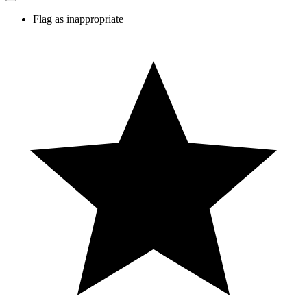
Flag as inappropriate