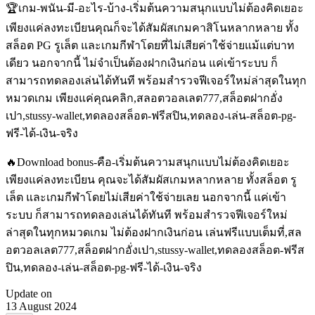
🏆เกม-พนัน-มี-อะไร-บ้าง-เริ่มต้นความสนุกแบบไม่ต้องคิดเยอะ
เพียงแค่ลงทะเบียนคุณก็จะได้สัมผัสเกมคาสิโนหลากหลาย ทั้ง
สล็อต PG รูเล็ต และเกมกีฬาโดยที่ไม่เสียค่าใช้จ่ายแม้แต่บาท
เดียว นอกจากนี้ ไม่จำเป็นต้องฝากเงินก่อน แค่เข้าระบบ ก็
สามารถทดลองเล่นได้ทันที พร้อมสำรวจฟีเจอร์ใหม่ล่าสุดในทุก
หมวดเกม เพียงแค่คุณคลิก,สลอตวอลเลต777,สล็อตฝากอั่ง
เปา,stussy-wallet,ทดลองสล็อต-ฟรีสปิน,ทดลอง-เล่น-สล็อต-pg-
ฟรี-ได้-เงิน-จริง
🔥Download bonus-คือ-เริ่มต้นความสนุกแบบไม่ต้องคิดเยอะ
เพียงแค่ลงทะเบียน คุณจะได้สัมผัสเกมหลากหลาย ทั้งสล็อต รู
เล็ต และเกมกีฬาโดยไม่เสียค่าใช้จ่ายเลย นอกจากนี้ แค่เข้า
ระบบ ก็สามารถทดลองเล่นได้ทันที พร้อมสำรวจฟีเจอร์ใหม่
ล่าสุดในทุกหมวดเกม ไม่ต้องฝากเงินก่อน เล่นฟรีแบบเต็มที่,สล
อตวอลเลต777,สล็อตฝากอั่งเปา,stussy-wallet,ทดลองสล็อต-ฟรีส
ปิน,ทดลอง-เล่น-สล็อต-pg-ฟรี-ได้-เงิน-จริง
Update on
13 August 2024