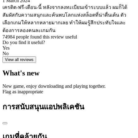
1 March 2024
เครดิต-ฟรี-เดือน-นี้ หลังจากลงทะเบียนเข้าระบบแล้ว ผมก็ได้
สัมผัสกับความสนุกและค้นพบโลกแห่งสล็อตที่น่าตื่นเต้น ตัว
เลือกเกมให้หลากหลายมากเลย ทำให้ผมรู้สึกประทับใจและ
ต้องการลองคนละเกมกัน
74984 people found this review useful
Do you find it useful?
Yes
No
View all reviews
What's new
New game, enjoy downloading and playing together.
Flag as inappropriate
การสนับสนุนแอปพลิเคชัน
เกมที่คล้ายกัน