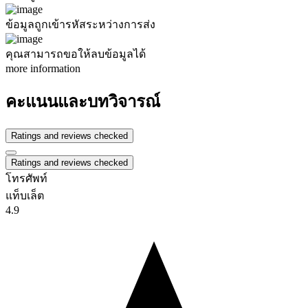
ข้อมูลถูกเข้ารหัสระหว่างการส่ง
คุณสามารถขอให้ลบข้อมูลได้
more information
คะแนนและบทวิจารณ์
Ratings and reviews checked
Ratings and reviews checked
โทรศัพท์
แท็บเล็ต
4.9