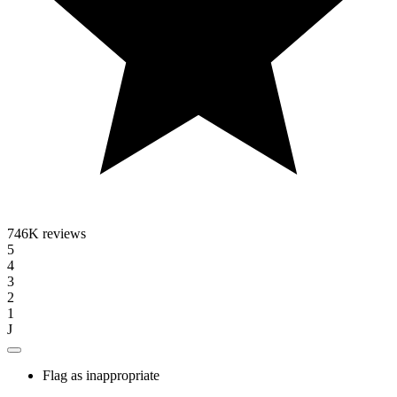
746K reviews
5
4
3
2
1
J
Flag as inappropriate