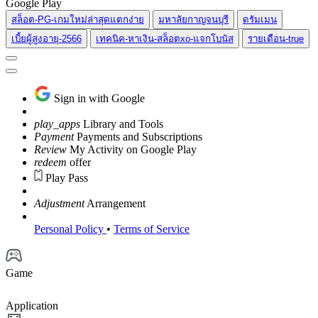
Google Play
สล็อต-PG-เกมใหม่ล่าสุดแตกง่าย
มหาลัยกาญจนบุรี
ดรัมเมน
เบี้ยผู้สูงอายุ-2566
เทคนิค-หาเงิน-สล็อตxo-แจกโบนัส
รายเดือน-true
Sign in with Google
play_apps
Library and Tools
Payment
Payments and Subscriptions
Review
My Activity on Google Play
redeem
offer
Play Pass
Adjustment
Arrangement
Personal Policy
•
Terms of Service
Game
Application