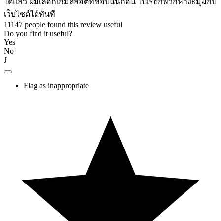
ได้แล้ว ผมเลือกเกมสล็อตที่ชอบนั้นก่อน ไปเรียกพวกหางะมุมกับ
เว็บไซต์ได้ทันที
11147 people found this review useful
Do you find it useful?
Yes
No
J
Flag as inappropriate