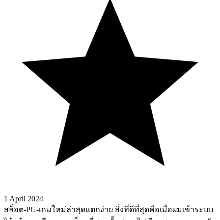
1 April 2024
สล็อต-PG-เกมใหม่ล่าสุดแตกง่าย สิ่งที่ดีที่สุดคือเมื่อผมเข้าระบบ