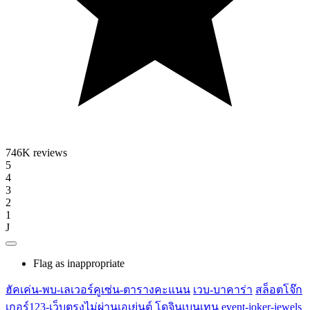
746K reviews
5
4
3
2
1
J
Flag as inappropriate
ฮัคเค่น-พบ-เลเวอร์คูเซ่น-ตารางคะแนน
เวบ-บาคาร่า
สล็อตโจ๊ก
เกอร์123-เว็บตรงไม่ผ่านเอเย่นต์
โดจินเบนเทน
event-joker-jewels