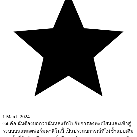
1 March 2024
cot-คือ ฉันต้องบอกว่าฉันหลงรักไปกับการลงทะเบียนและเข้าสู่
ระบบบนแพลตฟอร์มคาสิโนนี้ เป็นประสบการณ์ที่ไม่ซ้ำแบบเดิม