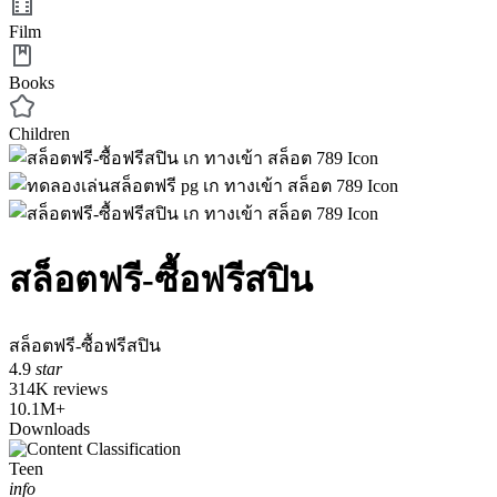
Film
Books
Children
สล็อตฟรี-ซื้อฟรีสปิน
สล็อตฟรี-ซื้อฟรีสปิน
4.9
star
314K reviews
10.1M+
Downloads
Teen
info