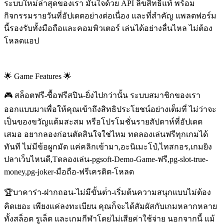
ระบบใหม่ล่าสุดของเรา มั่นใจด้วย API ลิขสิทธิ์แท้ พร้อม
กิจกรรมรายวันที่อัปเดตอย่างต่อเนื่อง และที่สำคัญ แพลตฟอร์ม
นี้รองรับทั้งมือถือและคอมพิวเตอร์ เล่นได้อย่างลื่นไหล ไม่ต้อง
โหลดแอป
🌟 Game Features 🌟
🎮 สล็อตฟรี-ซื้อฟรีสปิน-ยิ่งไปกว่านั้น ระบบสมาชิกของเรา
ออกแบบมาเพื่อให้คุณเข้าถึงสิทธิประโยชน์อย่างเต็มที่ ไม่ว่าจะ
เป็นของขวัญแต้มสะสม หรือโปรโมชั่นรายสัปดาห์ที่อัปเดต
เสมอ อยากลองก่อนตัดสินใจใช่ไหม ทดลองเล่นฟรีทุกเกมได้
ทันที ไม่มีข้อผูกมัด แค่คลิกเข้ามา,อะนิเมะโป๋,ไทสกอร,เกมยิง
ปลาเว็บไหนดี,Tดลองเล่น-pgsoft-Demo-Game-ฟรี,pg-slot-true-
money,pg-joker-มือถือ-ฟรีเครดิต-โหลด
🏆บาคาร่า-ฝากถอน-ไม่มีขั้นต่ํา-เริ่มต้นความสนุกแบบไม่ต้อง
คิดเยอะ เพียงแค่ลงทะเบียน คุณก็จะได้สัมผัสกับเกมหลากหลาย
ทั้งสล็อต รูเล็ต และเกมกีฬาโดยไม่เสียค่าใช้จ่าย นอกจากนี้ แม้