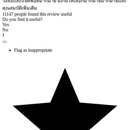
วงล้อและแจ็คพอตมากมาย มีเกมให้เลือกมากมายมากมายและ
คุณสมบัติเพิ่มเติม
11147 people found this review useful
Do you find it useful?
Yes
No
J
Flag as inappropriate