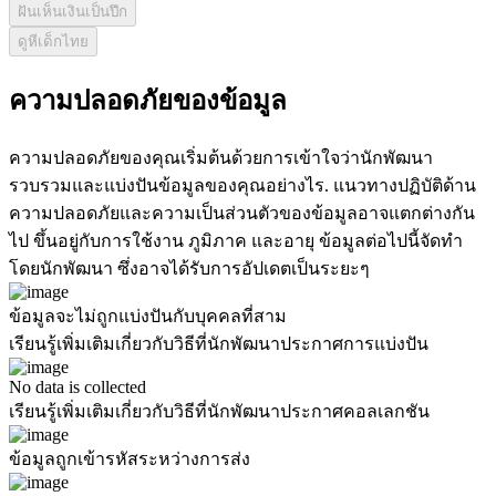
ฝันเห็นเงินเป็นปึก
ดูหีเด็กไทย
ความปลอดภัยของข้อมูล
ความปลอดภัยของคุณเริ่มต้นด้วยการเข้าใจว่านักพัฒนา
รวบรวมและแบ่งปันข้อมูลของคุณอย่างไร.
แนวทางปฏิบัติด้าน
ความปลอดภัยและความเป็นส่วนตัวของข้อมูลอาจแตกต่างกัน
ไป ขึ้นอยู่กับการใช้งาน ภูมิภาค และอายุ
ข้อมูลต่อไปนี้จัดทำ
โดยนักพัฒนา ซึ่งอาจได้รับการอัปเดตเป็นระยะๆ
ข้อมูลจะไม่ถูกแบ่งปันกับบุคคลที่สาม
เรียนรู้เพิ่มเติมเกี่ยวกับวิธีที่นักพัฒนาประกาศการแบ่งปัน
No data is collected
เรียนรู้เพิ่มเติมเกี่ยวกับวิธีที่นักพัฒนาประกาศคอลเลกชัน
ข้อมูลถูกเข้ารหัสระหว่างการส่ง