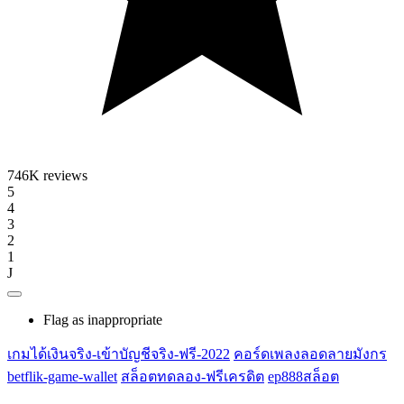
746K reviews
5
4
3
2
1
J
Flag as inappropriate
เกมได้เงินจริง-เข้าบัญชีจริง-ฟรี-2022
คอร์ดเพลงลอดลายมังกร
betflik-game-wallet
สล็อตทดลอง-ฟรีเครดิต
ep888สล็อต