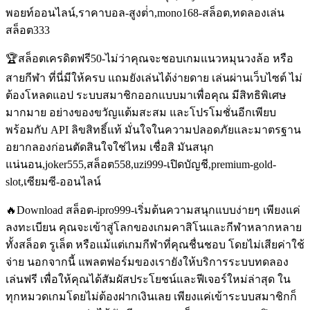
พอยท์ออนไลน์,ราคาบอล-สูงต่ํา,mono168-สล็อต,ทดลองเล่น
สล็อต333
🏆สล็อตเครดิตฟรี50-ไม่ว่าคุณจะชอบเกมแนวหมุนวงล้อ หรือ
สายกีฬา ที่นี่มีให้ครบ แถมยังเล่นได้ง่ายดาย เล่นผ่านเว็บไซต์ ไม่
ต้องโหลดแอป ระบบสมาชิกออกแบบมาเพื่อคุณ มีสิทธิพิเศษ
มากมาย อย่างของขวัญแต้มสะสม และโปรโมชั่นอีกเพียบ
พร้อมกับ API ลิขสิทธิ์แท้ มั่นใจในความปลอดภัยและมาตรฐาน
อยากลองก่อนตัดสินใจใช่ไหม เชื่อสิ มันสนุก
แน่นอน,joker555,สล็อต558,uzi999-เปิดบัญชี,premium-gold-
slot,เซียมซี-ออนไลน์
🔥Download สล็อต-ipro999-เริ่มต้นความสนุกแบบง่ายๆ เพียงแค่
ลงทะเบียน คุณจะเข้าสู่โลกของเกมคาสิโนและกีฬาหลากหลาย
ทั้งสล็อต รูเล็ต หรือแม้แต่เกมกีฬาที่คุณชื่นชอบ โดยไม่เสียค่าใช้
จ่าย นอกจากนี้ แพลตฟอร์มของเรายังให้บริการระบบทดลอง
เล่นฟรี เพื่อให้คุณได้สัมผัสประโยชน์และฟีเจอร์ใหม่ล่าสุด ใน
ทุกหมวดเกมโดยไม่ต้องฝากเงินเลย เพียงแค่เข้าระบบสมาชิกก็