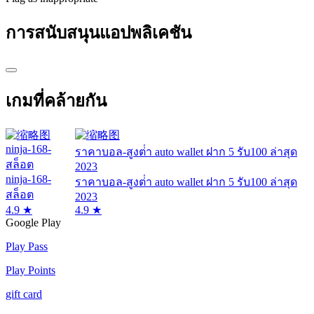
การสนับสนุนแอปพลิเคชัน
เกมที่คล้ายกัน
ninja-168-
ราคาบอล-สูงต่ํา auto wallet ฝาก 5 รับ100 ล่าสุด
สล็อต
2023
ninja-168-
ราคาบอล-สูงต่ํา auto wallet ฝาก 5 รับ100 ล่าสุด
สล็อต
2023
4.9 ★
4.9 ★
Google Play
Play Pass
Play Points
gift card