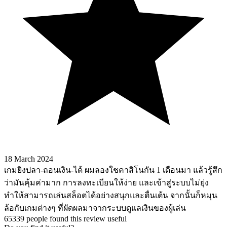
18 March 2024
เกมยิงปลา-ถอนเงิน-ได้ ผมลองใชคาสิโนกัน 1 เดือนมา แล้วรู้สึก
ว่ามันคุ้มค่ามาก การลงทะเบียนให้ง่าย และเข้าสู่ระบบไม่ยุ่ง
ทำให้สามารถเล่นสล็อตได้อย่างสนุกและตื่นเต้น จากนั้นก็หมุน
ล้อกับเกมต่างๆ ที่ผัดผลมาจากระบบดูแลเงินของผู้เล่น
65339 people found this review useful