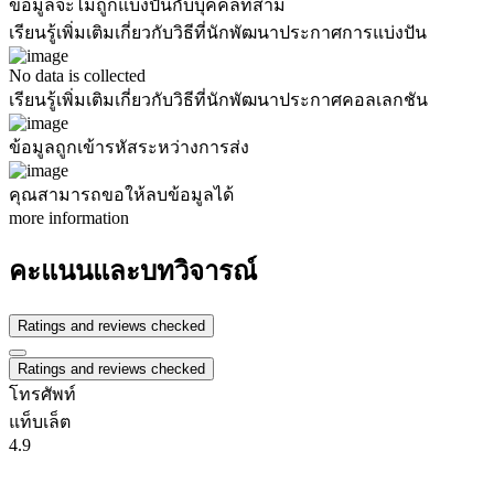
ข้อมูลจะไม่ถูกแบ่งปันกับบุคคลที่สาม
เรียนรู้เพิ่มเติมเกี่ยวกับวิธีที่นักพัฒนาประกาศการแบ่งปัน
No data is collected
เรียนรู้เพิ่มเติมเกี่ยวกับวิธีที่นักพัฒนาประกาศคอลเลกชัน
ข้อมูลถูกเข้ารหัสระหว่างการส่ง
คุณสามารถขอให้ลบข้อมูลได้
more information
คะแนนและบทวิจารณ์
Ratings and reviews checked
Ratings and reviews checked
โทรศัพท์
แท็บเล็ต
4.9