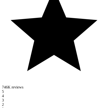
746K reviews
5
4
3
2