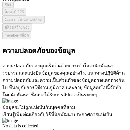
Slot
ล็อตโต้-123
Casino เว็บฉลามสล็อต
สล็อตสร้างซอง
member-สล็อต
ความปลอดภัยของข้อมูล
ความปลอดภัยของคุณเริ่มต้นด้วยการเข้าใจว่านักพัฒนา
รวบรวมและแบ่งปันข้อมูลของคุณอย่างไร.
แนวทางปฏิบัติด้าน
ความปลอดภัยและความเป็นส่วนตัวของข้อมูลอาจแตกต่างกัน
ไป ขึ้นอยู่กับการใช้งาน ภูมิภาค และอายุ
ข้อมูลต่อไปนี้จัดทำ
โดยนักพัฒนา ซึ่งอาจได้รับการอัปเดตเป็นระยะๆ
ข้อมูลจะไม่ถูกแบ่งปันกับบุคคลที่สาม
เรียนรู้เพิ่มเติมเกี่ยวกับวิธีที่นักพัฒนาประกาศการแบ่งปัน
No data is collected