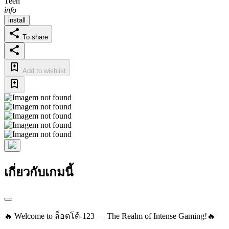
Teen
info
install
To share
Add to wishlist
เกี่ยวกับเกมนี้
🔥 Welcome to ล็อตโต้-123 — The Realm of Intense Gaming!🔥