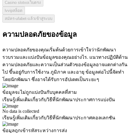
Casino slotxoเว็บตรง
lvvipสล็อต
สมัคร-ufabet-แล้วเข้าสู่ระบบ
ความปลอดภัยของข้อมูล
ความปลอดภัยของคุณเริ่มต้นด้วยการเข้าใจว่านักพัฒนา
รวบรวมและแบ่งปันข้อมูลของคุณอย่างไร.
แนวทางปฏิบัติด้าน
ความปลอดภัยและความเป็นส่วนตัวของข้อมูลอาจแตกต่างกัน
ไป ขึ้นอยู่กับการใช้งาน ภูมิภาค และอายุ
ข้อมูลต่อไปนี้จัดทำ
โดยนักพัฒนา ซึ่งอาจได้รับการอัปเดตเป็นระยะๆ
ข้อมูลจะไม่ถูกแบ่งปันกับบุคคลที่สาม
เรียนรู้เพิ่มเติมเกี่ยวกับวิธีที่นักพัฒนาประกาศการแบ่งปัน
No data is collected
เรียนรู้เพิ่มเติมเกี่ยวกับวิธีที่นักพัฒนาประกาศคอลเลกชัน
ข้อมูลถูกเข้ารหัสระหว่างการส่ง