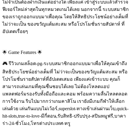
ไม่จำเป็นต้องฝากเงินแต่อย่างใด เพียงแค่ เข้าสู่ระบบแล้วสำรวจ
ฟีเจอร์ใหม่ล่าสุดในทุกหมวดเกมได้เลย นอกจากนี้ ระบบสมาชิก
ของเราถูกออกแบบมาเพื่อคุณ โดยให้สิทธิประโยชน์อย่างเต็มที่
ไม่ว่าจะเป็น ของขวัญแต้มสะสม หรือโปรโมชั่นรายสัปดาห์ ที่
อัปเดตเรื่อยๆ
🌟 Game Features 🌟
🎮 รีวิวเกมสล็อต-pg-ระบบสมาชิกออกแบบมาเพื่อให้คุณเข้าถึง
สิทธิประโยชน์อย่างเต็มที่ ไม่ว่าจะเป็นของขวัญแต้มสะสม หรือ
โปรโมชั่นรายสัปดาห์ที่อัปเดตเสมอ เพียงแค่เข้าระบบ คุณก็
สามารถเล่นเกมที่คุณชื่นชอบได้เลย ไม่ต้องโหลดแอป
แพลตฟอร์มรองรับทั้งมือถือและคอม พร้อมความลื่นไหลตลอด
การใช้งาน ริบไปมากกว่าเกมคาสิโน เรายังมีเกมกีฬาให้เลือก
เล่นด้วย เล่นกันแบบไม่เว้อร์,superslot-ทางเข้าเล่นผ่านเว็บ,quick-
hit-slots,true-to-love-มีกี่ตอน,รับสิทธิ-ปรับปรุง-สปินหมูฟรี,บาคา
ร่า-24-ชั่วโมง,โทรต่างประเทศ-ทรู