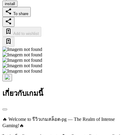
install
To share
Add to wishlist
เกี่ยวกับเกมนี้
🔥 Welcome to รีวิวเกมสล็อต-pg — The Realm of Intense
Gaming!🔥