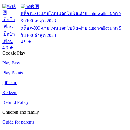
สล็อต-XO-เกมไหนแจกโบนัส-ง่าย auto wallet ฝาก 5
เย็ดป้า
รับ100 ล่าสุด 2023
เพื่อน
สล็อต-XO-เกมไหนแจกโบนัส-ง่าย auto wallet ฝาก 5
เย็ดป้า
รับ100 ล่าสุด 2023
เพื่อน
4.9 ★
4.9 ★
Google Play
Play Pass
Play Points
gift card
Redeem
Refund Policy
Children and family
Guide for parents