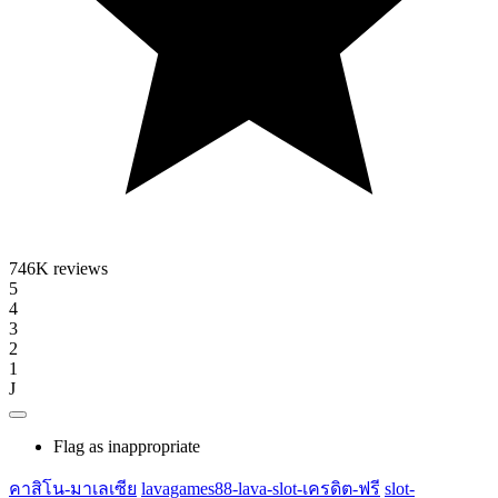
746K reviews
5
4
3
2
1
J
Flag as inappropriate
คาสิโน-มาเลเซีย
lavagames88-lava-slot-เครดิต-ฟรี
slot-