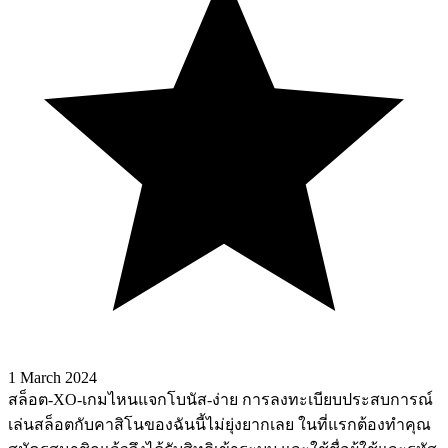
1 March 2024
สล็อต-XO-เกมไหนแจกโบนัส-ง่าย การลงทะเบียบประสบการณ์
เล่นสล็อตกับคาสิโนของฉันนี้ไม่ยุ่งยากเลย ในที่แรกต้องทำคุณ