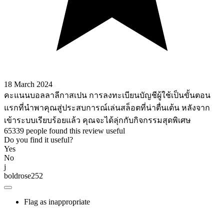
18 March 2024
คะแนนบอลลาลีกาสเปน การลงทะเบียนบัญชีผู้ใช้เป็นขั้นตอน
แรกที่นำพาคุณสู่ประสบการณ์เล่นสล็อตที่น่าตื่นเต้น หลังจาก
เข้าระบบเรียบร้อยแล้ว คุณจะได้ลุ่กกับกิจกรรมสุดพิเศษ
65339 people found this review useful
Do you find it useful?
Yes
No
j
boldrose252
Flag as inappropriate