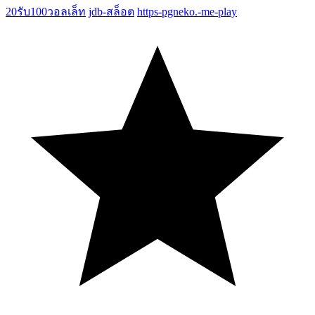
20รับ100วอลเล็ท
jdb-สล็อต
https-pgneko.-me-play