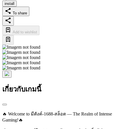
install
To share
Add to wishlist
เกี่ยวกับเกมนี้
🔥 Welcome to มีตังค์-1688-สล็อต — The Realm of Intense
Gaming!🔥