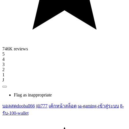
746K reviews
5
4
3
2
1
J
Flag as inappropriate
บอลสดdooball66
jili777
เค้กหน้าสล็อต
sa-gaming-เข้าสู่ระบบ
8-
รับ-100-wallet