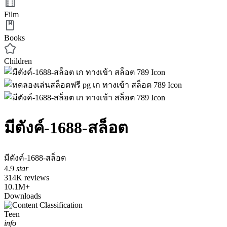
Film
Books
Children
มีตังค์-1688-สล็อต
มีตังค์-1688-สล็อต
4.9
star
314K reviews
10.1M+
Downloads
Teen
info