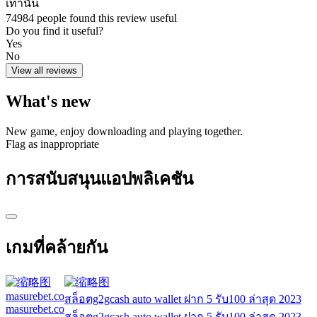
เท่านั้น
74984 people found this review useful
Do you find it useful?
Yes
No
View all reviews
What's new
New game, enjoy downloading and playing together.
Flag as inappropriate
การสนับสนุนแอปพลิเคชัน
เกมที่คล้ายกัน
masurebet.co
สล็อตg2gcash auto wallet ฝาก 5 รับ100 ล่าสุด 2023
masurebet.co
สล็อตg2gcash auto wallet ฝาก 5 รับ100 ล่าสุด 2023