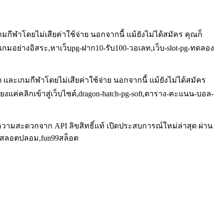
กีฬาโดยไม่เสียค่าใช้จ่าย นอกจากนี้ แม้ยังไม่ได้สมัคร คุณก็
มอย่างอิสระ,หาเว็บpg-ฝาก10-รับ100-วอเลท,เว็บ-slot-pg-ทดลอง
ต และเกมกีฬาโดยไม่เสียค่าใช้จ่าย นอกจากนี้ แม้ยังไม่ได้สมัคร
แค่คลิกเข้าสู่เว็บไซต์,dragon-hatch-pg-soft,ตาราง-คะแนน-บอล-
ความสะดวกจาก API ลิขสิทธิ์แท้ เปิดประสบการณ์ใหม่ล่าสุด ผ่าน
รี,สลอตปลอม,fun99สล็อต