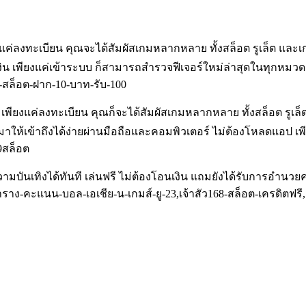
ค่ลงทะเบียน คุณจะได้สัมผัสเกมหลากหลาย ทั้งสล็อต รูเล็ต และเกม
น เพียงแค่เข้าระบบ ก็สามารถสำรวจฟีเจอร์ใหม่ล่าสุดในทุกหมวดเก
xo-สล็อต-ฝาก-10-บาท-รับ-100
 เพียงแค่ลงทะเบียน คุณก็จะได้สัมผัสเกมหลากหลาย ทั้งสล็อต รูเล็
ห้เข้าถึงได้ง่ายผ่านมือถือและคอมพิวเตอร์ ไม่ต้องโหลดแอป เพียง
9สล็อต
มบันเทิงได้ทันที เล่นฟรี ไม่ต้องโอนเงิน แถมยังได้รับการอำนวย
ตาราง-คะแนน-บอล-เอเชีย-น-เกมส์-ยู-23,เจ้าสัว168-สล็อต-เครดิตฟ