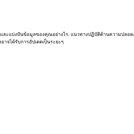
และแบ่งปันข้อมูลของคุณอย่างไร.
แนวทางปฏิบัติด้านความปลอดภั
่งอาจได้รับการอัปเดตเป็นระยะๆ