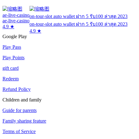
ae-live-casino
on-tour-slot auto wallet ฝาก 5 รับ100 ล่าสุด 2023
ae-live-casino
on-tour-slot auto wallet ฝาก 5 รับ100 ล่าสุด 2023
4.9 ★
4.9 ★
Google Play
Play Pass
Play Points
gift card
Redeem
Refund Policy
Children and family
Guide for parents
Family sharing feature
Terms of Service