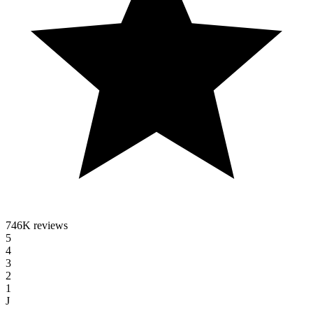
746K reviews
5
4
3
2
1
J