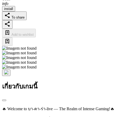
info
install
To share
Add to wishlist
เกี่ยวกับเกมนี้
🔥 Welcome to บา-คา-ร่า-live — The Realm of Intense Gaming!🔥