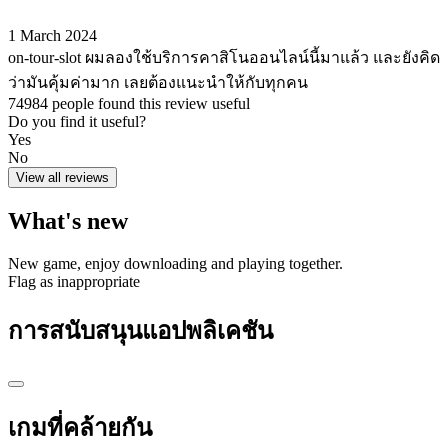
1 March 2024
on-tour-slot ผมลองใช้บริการคาสิโนออนไลน์นี้มาแล้ว และยังคิด
ว่ามันคุ้มค่ามาก เลยต้องแนะนำให้กับทุกคน
74984 people found this review useful
Do you find it useful?
Yes
No
View all reviews
What's new
New game, enjoy downloading and playing together.
Flag as inappropriate
การสนับสนุนแอปพลิเคชัน
เกมที่คล้ายกัน