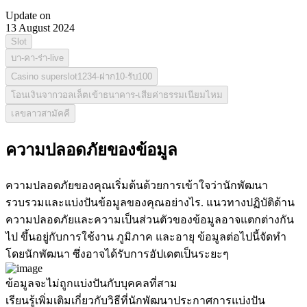
Update on
13 August 2024
Slot
บา-คา-ร่า-live
Casino superslot1234-ฝาก10-รับ100
โอนเงินจากวอลเล็ตเข้าธนาคาร-เสียค่าธรรมเนียมไหม
เลขลาวสามัคคี
ความปลอดภัยของข้อมูล
ความปลอดภัยของคุณเริ่มต้นด้วยการเข้าใจว่านักพัฒนา
รวบรวมและแบ่งปันข้อมูลของคุณอย่างไร.
แนวทางปฏิบัติด้าน
ความปลอดภัยและความเป็นส่วนตัวของข้อมูลอาจแตกต่างกัน
ไป ขึ้นอยู่กับการใช้งาน ภูมิภาค และอายุ
ข้อมูลต่อไปนี้จัดทำ
โดยนักพัฒนา ซึ่งอาจได้รับการอัปเดตเป็นระยะๆ
ข้อมูลจะไม่ถูกแบ่งปันกับบุคคลที่สาม
เรียนรู้เพิ่มเติมเกี่ยวกับวิธีที่นักพัฒนาประกาศการแบ่งปัน