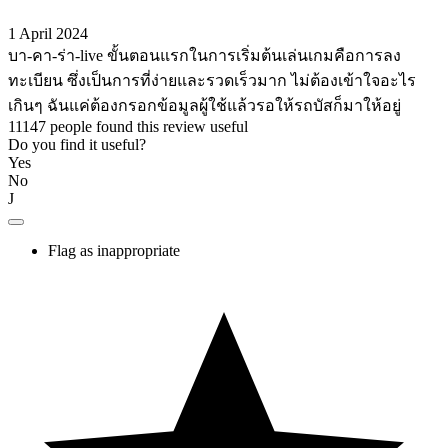
1 April 2024
บา-คา-ร่า-live ขั้นตอนแรกในการเริ่มต้นเล่นเกมคือการลง
ทะเบียน ซึ่งเป็นการที่ง่ายและรวดเร็วมาก ไม่ต้องเข้าใจอะไร
เกินๆ ฉันแค่ต้องกรอกข้อมูลผู้ใช้แล้วรอให้รถบัสก็มาให้อยู่
11147 people found this review useful
Do you find it useful?
Yes
No
J
Flag as inappropriate