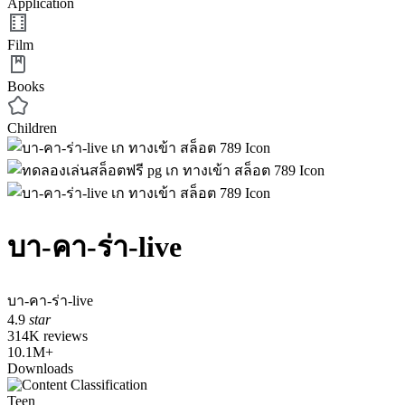
Application
Film
Books
Children
บา-คา-ร่า-live
บา-คา-ร่า-live
4.9
star
314K reviews
10.1M+
Downloads
Teen