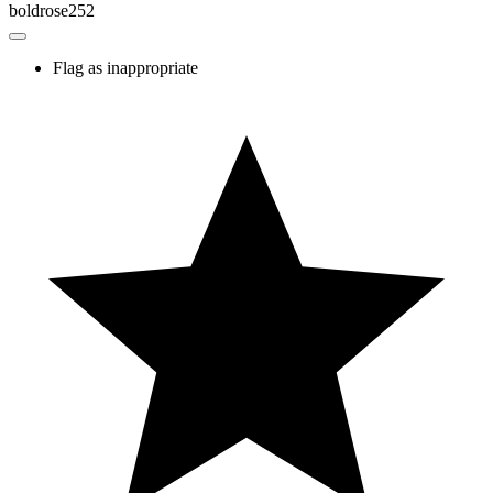
boldrose252
Flag as inappropriate