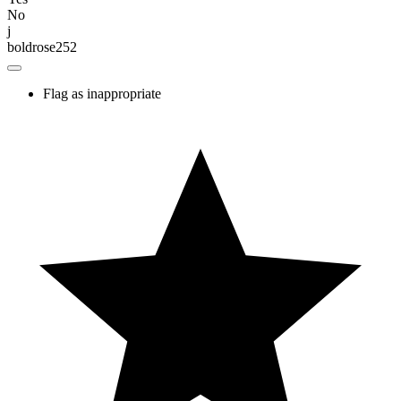
No
j
boldrose252
Flag as inappropriate