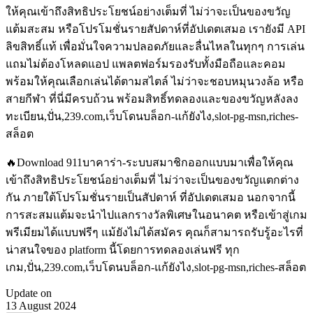
ให้คุณเข้าถึงสิทธิประโยชน์อย่างเต็มที่ ไม่ว่าจะเป็นของขวัญ
แต้มสะสม หรือโปรโมชั่นรายสัปดาห์ที่อัปเดตเสมอ เรายังมี API
ลิขสิทธิ์แท้ เพื่อมั่นใจความปลอดภัยและลื่นไหลในทุกๆ การเล่น
แถมไม่ต้องโหลดแอป แพลตฟอร์มรองรับทั้งมือถือและคอม
พร้อมให้คุณเลือกเล่นได้ตามสไตล์ ไม่ว่าจะชอบหมุนวงล้อ หรือ
สายกีฬา ที่นี่มีครบถ้วน พร้อมสิทธิ์ทดลองและของขวัญหลังลง
ทะเบียน,ปั่น,239.com,เว็บโดนบล็อก-แก้ยังไง,slot-pg-msn,riches-
สล็อต
🔥Download 911บาคาร่า-ระบบสมาชิกออกแบบมาเพื่อให้คุณ
เข้าถึงสิทธิประโยชน์อย่างเต็มที่ ไม่ว่าจะเป็นของขวัญแตกต่าง
กัน ภายใต้โปรโมชั่นรายเป็นสัปดาห์ ที่อัปเดตเสมอ นอกจากนี้
การสะสมแต้มจะนำไปแลกรางวัลพิเศษในอนาคต หรือเข้าสู่เกม
พรีเมียมได้แบบฟรีๆ แม้ยังไม่ได้สมัคร คุณก็สามารถรับรู้อะไรที่
น่าสนใจของ platform นี้โดยการทดลองเล่นฟรี ทุก
เกม,ปั่น,239.com,เว็บโดนบล็อก-แก้ยังไง,slot-pg-msn,riches-สล็อต
Update on
13 August 2024