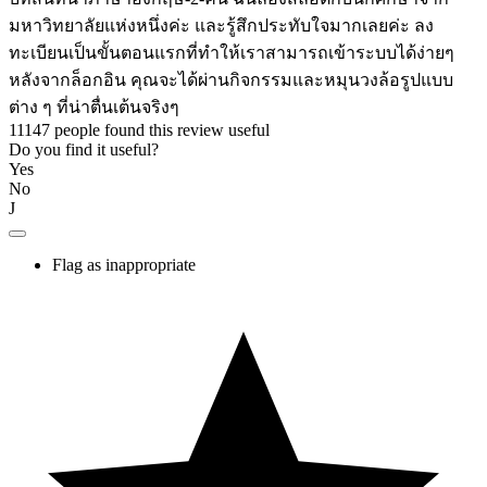
มหาวิทยาลัยแห่งหนึ่งค่ะ และรู้สึกประทับใจมากเลยค่ะ ลง
ทะเบียนเป็นขั้นตอนแรกที่ทำให้เราสามารถเข้าระบบได้ง่ายๆ
หลังจากล็อกอิน คุณจะได้ผ่านกิจกรรมและหมุนวงล้อรูปแบบ
ต่าง ๆ ที่น่าตื่นเต้นจริงๆ
11147 people found this review useful
Do you find it useful?
Yes
No
J
Flag as inappropriate