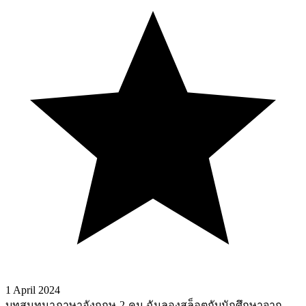
1 April 2024
บทสนทนาภาษาอังกฤษ-2-คน ฉันลองสล็อตกับนักศึกษาจาก