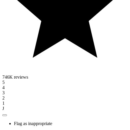
746K reviews
5
4
3
2
1
J
Flag as inappropriate