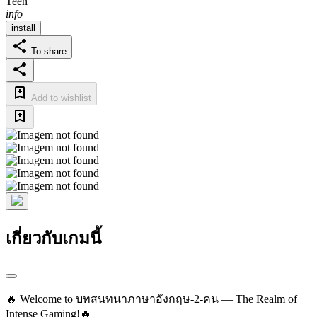
Teen
info
install
To share
Add to wishlist
เกี่ยวกับเกมนี้
🔥 Welcome to บทสนทนาภาษาอังกฤษ-2-คน — The Realm of
Intense Gaming!🔥