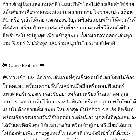
ก้าวเข้าสู่โลกแห่งเกมคาสิโนและกีฬาโดยไม่ต้องเสียค่าใช้จ่าย
แม้แต่บาทเดียว ทดลองเล่นเกมหลากหลาย ไม่ว่าจะเป็น สล็อต
PG หรือ รูเล็ตได้เลย แจกของขวัญสุดพิเศษแบบฟรีๆ ให้คุณทันที
ที่สมัคร พร้อมกับระบบสมาชิกที่ออกแบบมาเพื่อให้คุณได้รับ
สิทธิประโยชน์สูงสุด เพียงเข้าสู่ระบบ ก็สามารถทดลองเล่นทุก
เกม ฟีเจอร์ใหม่ล่าสุด และร่วมสนุกกับโปรรายสัปดาห์
🌟 Game Features 🌟
🎮 ทางเข้า-123-นึกภาพเล่นเกมที่คุณชื่นชอบได้เลย โดยไม่ต้อง
โหลดแอป พร้อมความลื่นไหลผ่านมือถือหรือคอมพิวเตอร์
แพลตฟอร์มของเรารองรับอย่างพร้อมเพรียง ในอนาคต คุณ
สามารถสะสมแต้มไว้แลกรางวัลพิเศษ หรือเข้าสู่เกมพรีเมียมได้
แบบไม่ต้องจ่ายเพิ่ม ระบบใหม่ล่าสุด มั่นใจด้วย API ลิขสิทธิ์แท้
พร้อมกิจกรรมรายวันที่อัปเดตอย่างต่อเนื่อง ทุกครั้งที่คุณเล่น จะ
ได้รับเครดิตพิเศษ ใช้แลกรางวัล หรือเข้าสู่เกมพรีเมี่ยมได้แบบ
ไม่ต้องจ่ายเพิ่ม,ค่ายpgเกมส์ไหนแตกดี,เว็บมั่งมีเข้าไม่ได้,true-