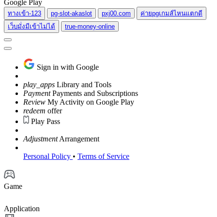
Google Play
ทางเข้า-123
pg-slot-akaslot
pxj00.com
ค่ายpgเกมส์ไหนแตกดี
เว็บมั่งมีเข้าไม่ได้
true-money-online
Sign in with Google
play_apps
Library and Tools
Payment
Payments and Subscriptions
Review
My Activity on Google Play
redeem
offer
Play Pass
Adjustment
Arrangement
Personal Policy
•
Terms of Service
Game
Application