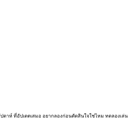
ัปดาห์ ที่อัปเดตเสมอ อยากลองก่อนตัดสินใจใช่ไหม ทดลองเล่น