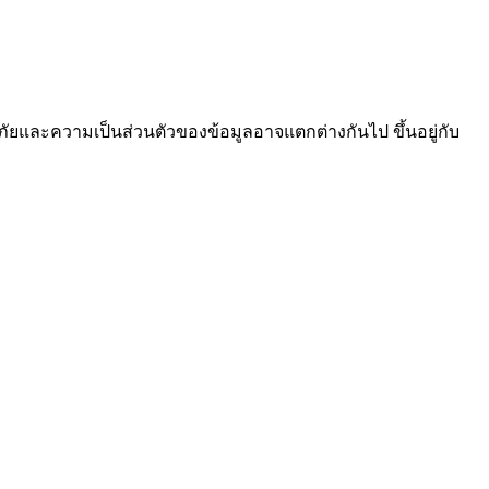
ยและความเป็นส่วนตัวของข้อมูลอาจแตกต่างกันไป ขึ้นอยู่กับ