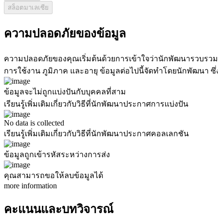
สล็อตมาเลเซีย
ความปลอดภัยของข้อมูล
ความปลอดภัยของคุณเริ่มต้นด้วยการเข้าใจว่านักพัฒนารวบรวม
การใช้งาน ภูมิภาค และอายุ
ข้อมูลต่อไปนี้จัดทำโดยนักพัฒนา ซึ
ข้อมูลจะไม่ถูกแบ่งปันกับบุคคลที่สาม
เรียนรู้เพิ่มเติมเกี่ยวกับวิธีที่นักพัฒนาประกาศการแบ่งปัน
No data is collected
เรียนรู้เพิ่มเติมเกี่ยวกับวิธีที่นักพัฒนาประกาศคอลเลกชัน
ข้อมูลถูกเข้ารหัสระหว่างการส่ง
คุณสามารถขอให้ลบข้อมูลได้
more information
คะแนนและบทวิจารณ์