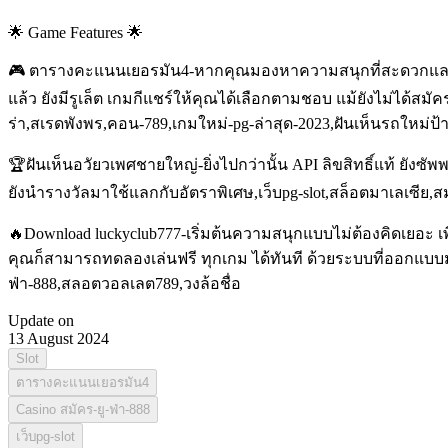
🌟 Game Features 🌟
🎮 ตารางคะแนนเยอรมัน4-หากคุณมองหาความสนุกที่สะดวกและรวดเ
แล้ว ยังมีรูเล็ต เกมกีแชร์ให้คุณได้เลือกตามชอบ แม้ยังไม่ได
ร่า,สเรดพังพร,คอน-789,เกมใหม่-pg-ล่าสุด-2023,ฝันเห็นรถใหม่ป
🏆ฝันเห็นอวัยวเพศชายใหญ่-ยิ่งไปกว่านั้น API ลิขสิทธิ์แท้ ยั
ยังนำรางวัลมาใช้แลกกับอัตราพิเศษ,เว็บpg-slot,สล็อตมาเลเซีย,ส
🔥Download luckyclub777-เริ่มต้นความสนุกแบบไม่ต้องคิดเยอะ เพ
คุณก็สามารถทดลองเล่นฟรี ทุกเกม ได้ทันที ด้วยระบบที่ออกแบบมาให
ฟ่า-888,สลอตวอลเลต789,วงล้อชื่อ
Update on
13 August 2024
Slot
ตารางคะแนนเยอรมัน4
Casino สมัคร-ยู-ฟ่า-888
เว็บpg-slot